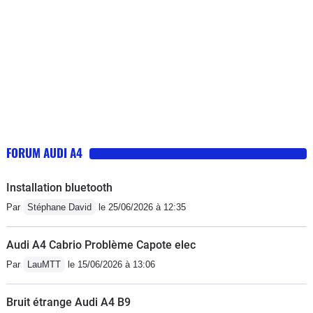
FORUM AUDI A4
Installation bluetooth
Par
Stéphane David
le 25/06/2026 à 12:35
Audi A4 Cabrio Problème Capote elec
Par
LauMTT
le 15/06/2026 à 13:06
Bruit étrange Audi A4 B9