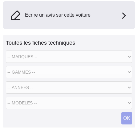
Ecrire un avis sur cette voiture
Toutes les fiches techniques