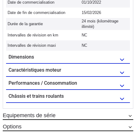
Date de commercialisation
01/10/2022
Date de fin de commercialisation
15/02/2026
24 mois (kilométrage
Durée de la garantie
illimité)
Intervalles de révision en km
NC
Intervalles de révision maxi
NC
Dimensions
Caractéristiques moteur
Performances / Consommation
Châssis et trains roulants
Equipements de série
Options