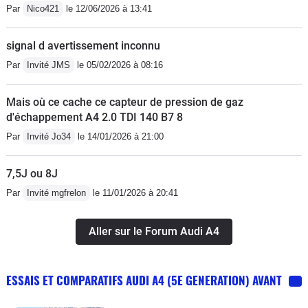
Par
Nico421
le 12/06/2026 à 13:41
signal d avertissement inconnu
Par
Invité JMS
le 05/02/2026 à 08:16
Mais où ce cache ce capteur de pression de gaz
d'échappement A4 2.0 TDI 140 B7 8
Par
Invité Jo34
le 14/01/2026 à 21:00
7,5J ou 8J
Par
Invité mgfrelon
le 11/01/2026 à 20:41
Aller sur le Forum Audi A4
ESSAIS ET COMPARATIFS AUDI A4 (5E GENERATION) AVANT