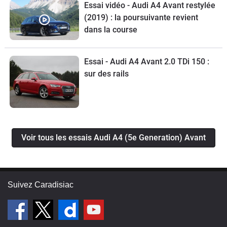
Essai vidéo - Audi A4 Avant restylée
(2019) : la poursuivante revient
dans la course
Essai - Audi A4 Avant 2.0 TDi 150 :
sur des rails
Voir tous les essais Audi A4 (5e Generation) Avant
Suivez Caradisiac