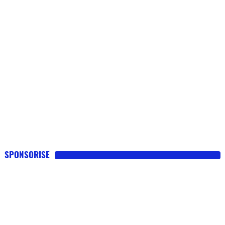
SPONSORISE