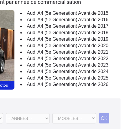
ant par année de commercialisation
Audi A4 (5e Generation) Avant de 2015
Audi A4 (5e Generation) Avant de 2016
Audi A4 (5e Generation) Avant de 2017
Audi A4 (5e Generation) Avant de 2018
Audi A4 (5e Generation) Avant de 2019
Audi A4 (5e Generation) Avant de 2020
Audi A4 (5e Generation) Avant de 2021
Audi A4 (5e Generation) Avant de 2022
Audi A4 (5e Generation) Avant de 2023
Audi A4 (5e Generation) Avant de 2024
Audi A4 (5e Generation) Avant de 2025
Audi A4 (5e Generation) Avant de 2026
hotos
»