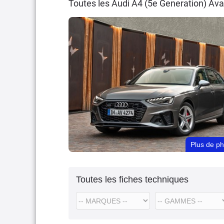
Toutes les Audi A4 (5e Generation) Av
Plus de p
Toutes les fiches techniques