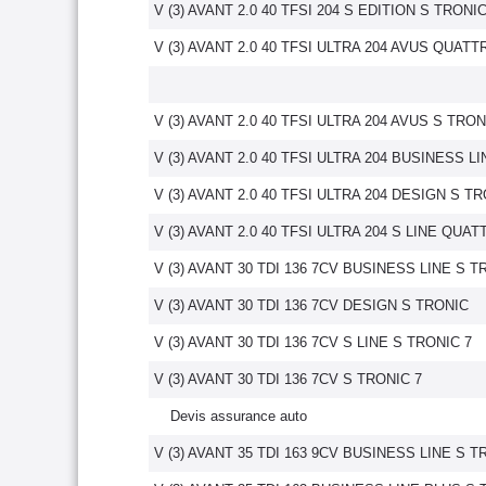
V (3) AVANT 2.0 40 TFSI 204 S EDITION S TRONI
V (3) AVANT 2.0 40 TFSI ULTRA 204 AVUS QUAT
V (3) AVANT 2.0 40 TFSI ULTRA 204 AVUS S TRON
V (3) AVANT 2.0 40 TFSI ULTRA 204 BUSINESS L
V (3) AVANT 2.0 40 TFSI ULTRA 204 DESIGN S T
V (3) AVANT 2.0 40 TFSI ULTRA 204 S LINE QUA
V (3) AVANT 30 TDI 136 7CV BUSINESS LINE S T
V (3) AVANT 30 TDI 136 7CV DESIGN S TRONIC
V (3) AVANT 30 TDI 136 7CV S LINE S TRONIC 7
V (3) AVANT 30 TDI 136 7CV S TRONIC 7
Devis assurance auto
V (3) AVANT 35 TDI 163 9CV BUSINESS LINE S T