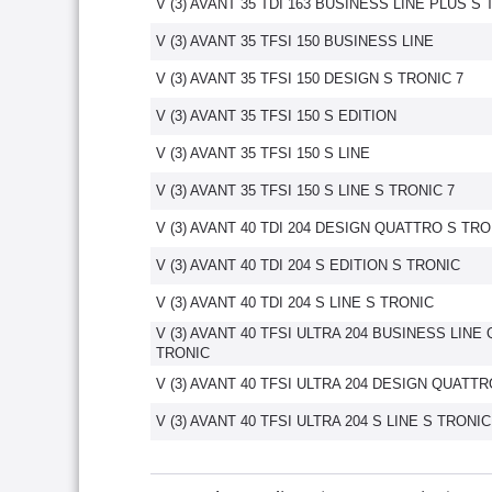
V (3) AVANT 35 TDI 163 BUSINESS LINE PLUS S 
V (3) AVANT 35 TFSI 150 BUSINESS LINE
V (3) AVANT 35 TFSI 150 DESIGN S TRONIC 7
V (3) AVANT 35 TFSI 150 S EDITION
V (3) AVANT 35 TFSI 150 S LINE
V (3) AVANT 35 TFSI 150 S LINE S TRONIC 7
V (3) AVANT 40 TDI 204 DESIGN QUATTRO S TRO
V (3) AVANT 40 TDI 204 S EDITION S TRONIC
V (3) AVANT 40 TDI 204 S LINE S TRONIC
V (3) AVANT 40 TFSI ULTRA 204 BUSINESS LINE
TRONIC
V (3) AVANT 40 TFSI ULTRA 204 DESIGN QUATT
V (3) AVANT 40 TFSI ULTRA 204 S LINE S TRONIC