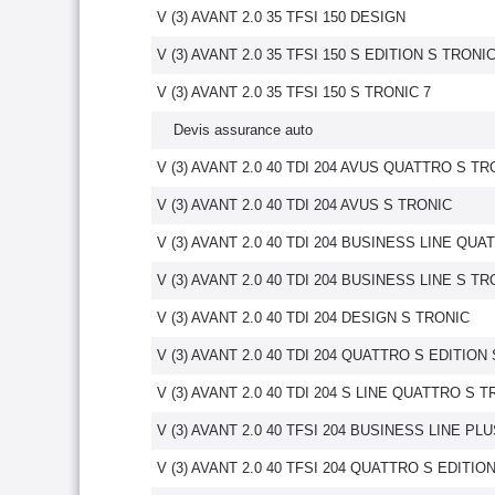
V (3) AVANT 2.0 35 TFSI 150 DESIGN
V (3) AVANT 2.0 35 TFSI 150 S EDITION S TRONI
V (3) AVANT 2.0 35 TFSI 150 S TRONIC 7
Devis assurance auto
V (3) AVANT 2.0 40 TDI 204 AVUS QUATTRO S TR
V (3) AVANT 2.0 40 TDI 204 AVUS S TRONIC
V (3) AVANT 2.0 40 TDI 204 BUSINESS LINE QU
V (3) AVANT 2.0 40 TDI 204 BUSINESS LINE S TR
V (3) AVANT 2.0 40 TDI 204 DESIGN S TRONIC
V (3) AVANT 2.0 40 TDI 204 QUATTRO S EDITION
V (3) AVANT 2.0 40 TDI 204 S LINE QUATTRO S 
V (3) AVANT 2.0 40 TFSI 204 BUSINESS LINE PL
V (3) AVANT 2.0 40 TFSI 204 QUATTRO S EDITIO