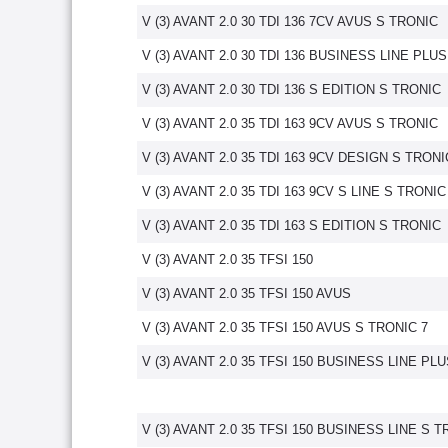
V (3) AVANT 2.0 30 TDI 136 7CV AVUS S TRONIC
V (3) AVANT 2.0 30 TDI 136 BUSINESS LINE PLU
V (3) AVANT 2.0 30 TDI 136 S EDITION S TRONIC
V (3) AVANT 2.0 35 TDI 163 9CV AVUS S TRONIC
V (3) AVANT 2.0 35 TDI 163 9CV DESIGN S TRONI
V (3) AVANT 2.0 35 TDI 163 9CV S LINE S TRONIC
V (3) AVANT 2.0 35 TDI 163 S EDITION S TRONIC
V (3) AVANT 2.0 35 TFSI 150
V (3) AVANT 2.0 35 TFSI 150 AVUS
V (3) AVANT 2.0 35 TFSI 150 AVUS S TRONIC 7
V (3) AVANT 2.0 35 TFSI 150 BUSINESS LINE PL
V (3) AVANT 2.0 35 TFSI 150 BUSINESS LINE S T