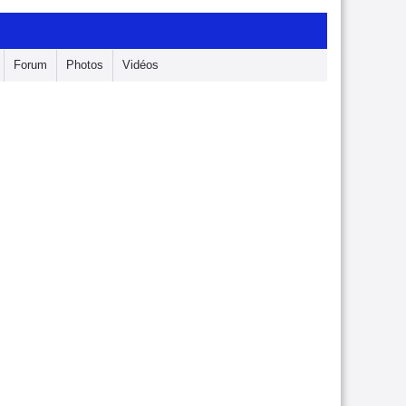
Forum
Photos
Vidéos