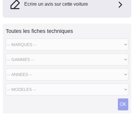
Ecrire un avis sur cette voiture
Toutes les fiches techniques