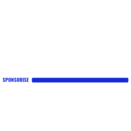
SPONSORISE