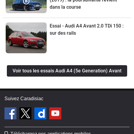
dans la course
Essai - Audi A4 Avant 2.0 TDi 150 :
sur des rails
Voir tous les essais Audi A4 (5e Generation) Avant
Suivez Caradisiac
Téléchargez nos applications mobiles