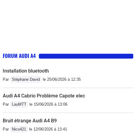
FORUM AUDI A4
Installation bluetooth
Par
Stéphane David
le 25/06/2026 à 12:35
Audi A4 Cabrio Problème Capote elec
Par
LauMTT
le 15/06/2026 à 13:06
Bruit étrange Audi A4 B9
Par
Nico421
le 12/06/2026 à 13:41