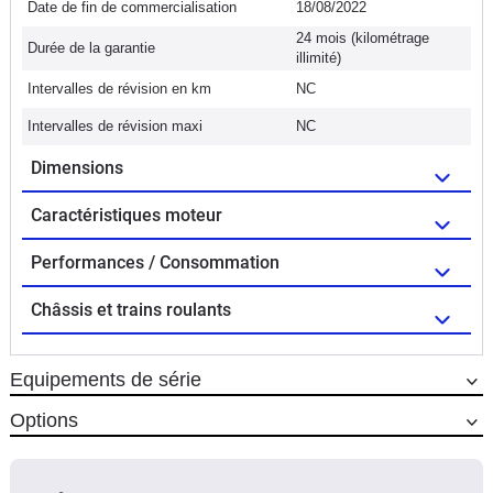
Date de fin de commercialisation
18/08/2022
24 mois (kilométrage
Durée de la garantie
illimité)
Intervalles de révision en km
NC
Intervalles de révision maxi
NC
Dimensions
Caractéristiques moteur
Performances / Consommation
Châssis et trains roulants
Equipements de série
Options