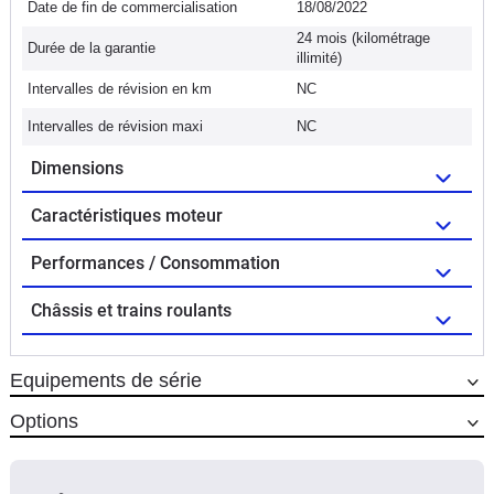
Date de fin de commercialisation
18/08/2022
24 mois (kilométrage
Durée de la garantie
illimité)
Intervalles de révision en km
NC
Intervalles de révision maxi
NC
Dimensions
Caractéristiques moteur
Performances / Consommation
Châssis et trains roulants
Equipements de série
Options