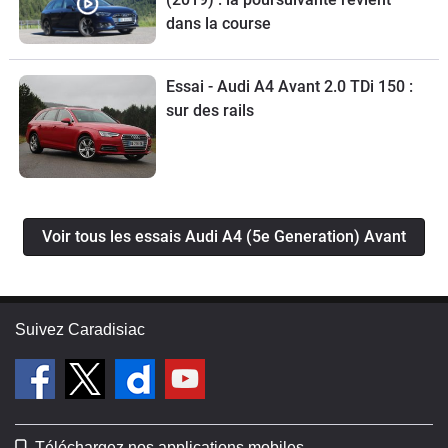
dans la course
Essai - Audi A4 Avant 2.0 TDi 150 :
sur des rails
Voir tous les essais Audi A4 (5e Generation) Avant
Suivez Caradisiac
Téléchargez nos applications mobiles