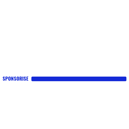
SPONSORISE