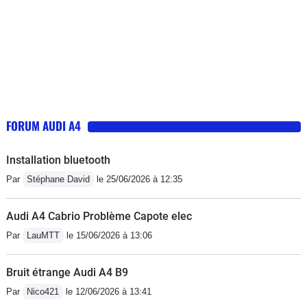
FORUM AUDI A4
Installation bluetooth
Par
Stéphane David
le 25/06/2026 à 12:35
Audi A4 Cabrio Problème Capote elec
Par
LauMTT
le 15/06/2026 à 13:06
Bruit étrange Audi A4 B9
Par
Nico421
le 12/06/2026 à 13:41