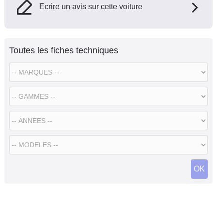
Ecrire un avis sur cette voiture
Toutes les fiches techniques