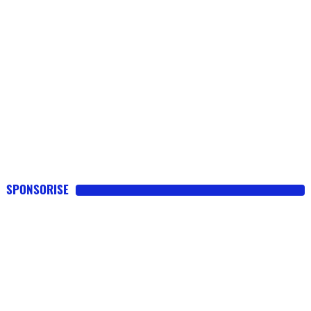
SPONSORISE