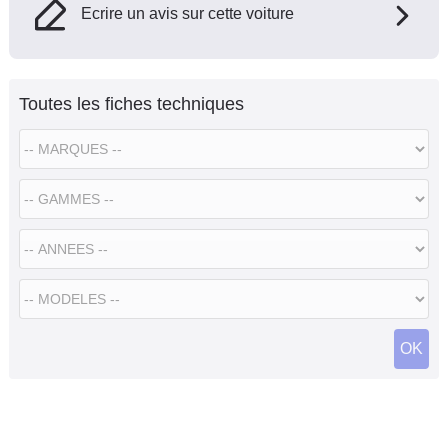
Ecrire un avis sur cette voiture
Toutes les fiches techniques