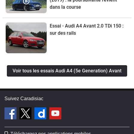
dans la course
Essai - Audi A4 Avant 2.0 TDi 150 :
sur des rails
Voir tous les essais Audi A4 (5e Generation) Avant
Suivez Caradisiac
Téléchargez nos applications mobiles