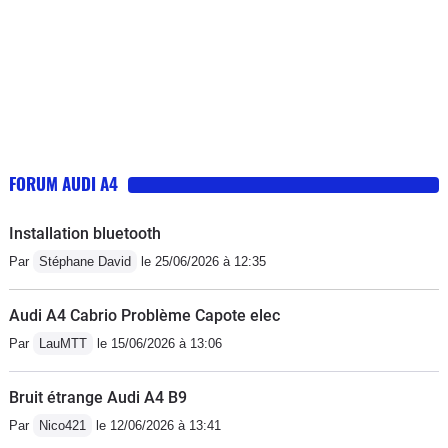
FORUM AUDI A4
Installation bluetooth
Par
Stéphane David
le 25/06/2026 à 12:35
Audi A4 Cabrio Problème Capote elec
Par
LauMTT
le 15/06/2026 à 13:06
Bruit étrange Audi A4 B9
Par
Nico421
le 12/06/2026 à 13:41