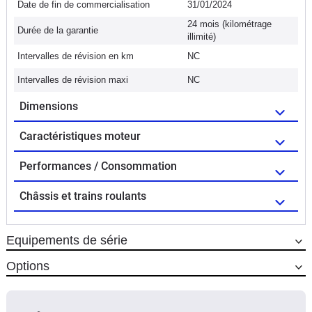
Date de fin de commercialisation
31/01/2024
24 mois (kilométrage
Durée de la garantie
illimité)
Intervalles de révision en km
NC
Intervalles de révision maxi
NC
Dimensions
Caractéristiques moteur
Performances / Consommation
Châssis et trains roulants
Equipements de série
Options