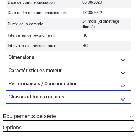
Date de commercialisation
06/08/2020
Date de fin de commercialisation
18/08/2022
24 mois (kilométrage
Durée de la garantie
illimité)
Intervalles de révision en km
NC
Intervalles de révision maxi
NC
Dimensions
Caractéristiques moteur
Performances / Consommation
Châssis et trains roulants
Equipements de série
Options