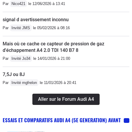
Par
Nico421
le 12/06/2026 à 13:41
signal d avertissement inconnu
Par
Invité JMS
le 05/02/2026 à 08:16
Mais où ce cache ce capteur de pression de gaz
d'échappement A4 2.0 TDI 140 B7 8
Par
Invité Jo34
le 14/01/2026 à 21:00
7,5J ou 8J
Par
Invité mgfrelon
le 11/01/2026 à 20:41
Aller sur le Forum Audi A4
ESSAIS ET COMPARATIFS AUDI A4 (5E GENERATION) AVANT