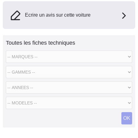
Ecrire un avis sur cette voiture
Toutes les fiches techniques