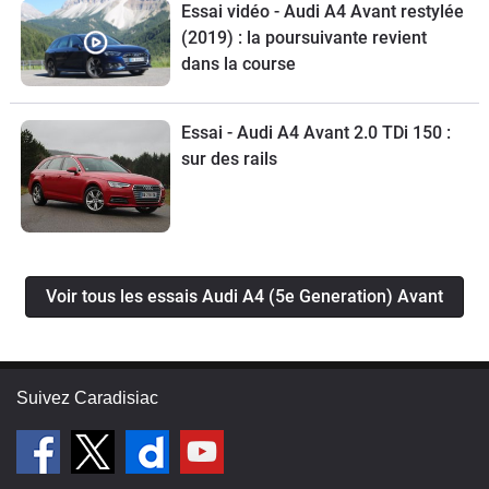
Essai vidéo - Audi A4 Avant restylée
(2019) : la poursuivante revient
dans la course
Essai - Audi A4 Avant 2.0 TDi 150 :
sur des rails
Voir tous les essais Audi A4 (5e Generation) Avant
Suivez Caradisiac