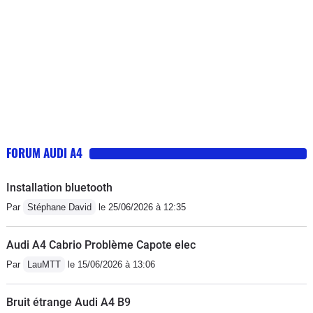
FORUM AUDI A4
Installation bluetooth
Par
Stéphane David
le 25/06/2026 à 12:35
Audi A4 Cabrio Problème Capote elec
Par
LauMTT
le 15/06/2026 à 13:06
Bruit étrange Audi A4 B9