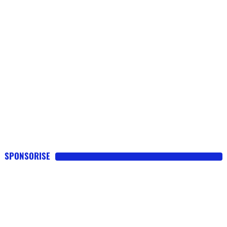
SPONSORISE