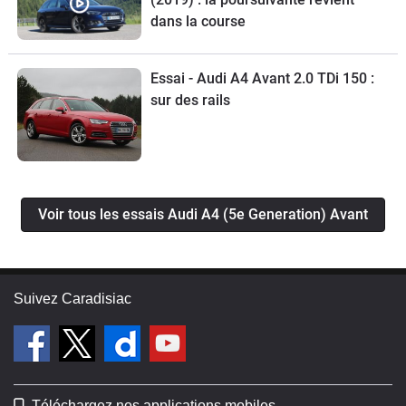
dans la course
Essai - Audi A4 Avant 2.0 TDi 150 :
sur des rails
Voir tous les essais Audi A4 (5e Generation) Avant
Suivez Caradisiac
Téléchargez nos applications mobiles