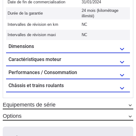
Date de fin de commercialisation
31/01/2024
24 mois (kilométrage
Durée de la garantie
illimité)
Intervalles de révision en km
NC
Intervalles de révision maxi
NC
Dimensions
Caractéristiques moteur
Performances / Consommation
Châssis et trains roulants
Equipements de série
Options