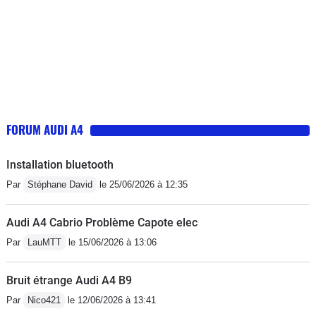
FORUM AUDI A4
Installation bluetooth
Par
Stéphane David
le 25/06/2026 à 12:35
Audi A4 Cabrio Problème Capote elec
Par
LauMTT
le 15/06/2026 à 13:06
Bruit étrange Audi A4 B9
Par
Nico421
le 12/06/2026 à 13:41