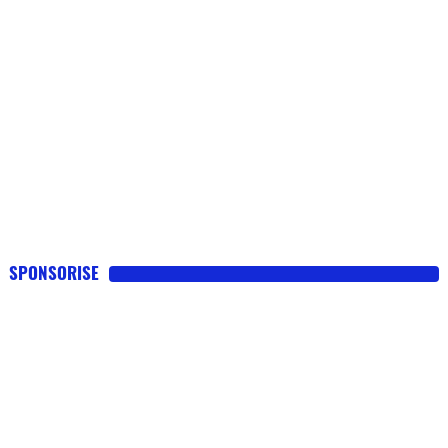
SPONSORISE