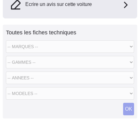
Ecrire un avis sur cette voiture
Toutes les fiches techniques