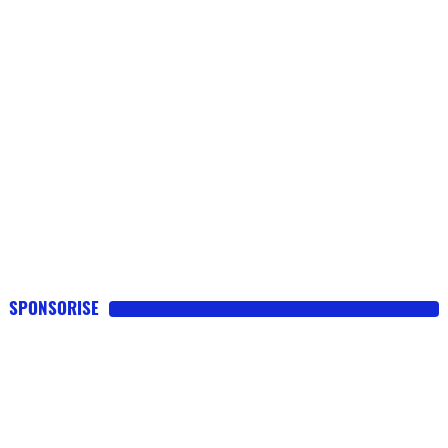
SPONSORISE