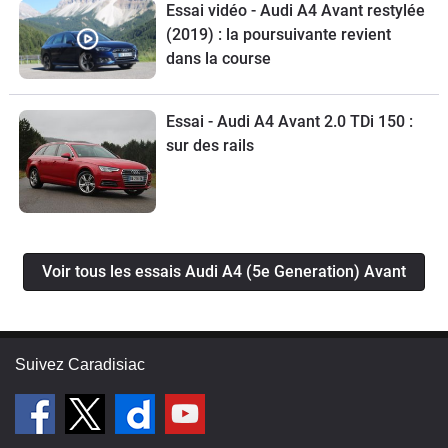
Essai vidéo - Audi A4 Avant restylée
(2019) : la poursuivante revient
dans la course
Essai - Audi A4 Avant 2.0 TDi 150 :
sur des rails
Voir tous les essais Audi A4 (5e Generation) Avant
Suivez Caradisiac