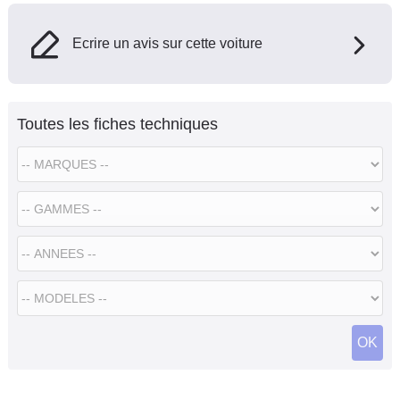
Ecrire un avis sur cette voiture
Toutes les fiches techniques