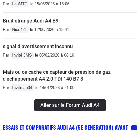
Par
LauMTT
le 15/06/2026 à 13:06
Bruit étrange Audi A4 B9
Par
Nico421
le 12/06/2026 à 13:41
signal d avertissement inconnu
Par
Invité JMS
le 05/02/2026 à 08:16
Mais où ce cache ce capteur de pression de gaz
d'échappement A4 2.0 TDI 140 B7 8
Par
Invité Jo34
le 14/01/2026 à 21:00
Aller sur le Forum Audi A4
ESSAIS ET COMPARATIFS AUDI A4 (5E GENERATION) AVANT