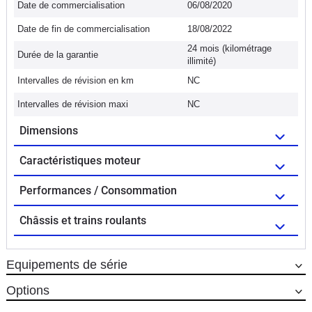
Date de commercialisation
06/08/2020
Date de fin de commercialisation
18/08/2022
24 mois (kilométrage
Durée de la garantie
illimité)
Intervalles de révision en km
NC
Intervalles de révision maxi
NC
Dimensions
Caractéristiques moteur
Performances / Consommation
Châssis et trains roulants
Equipements de série
Options