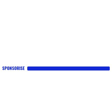
SPONSORISE