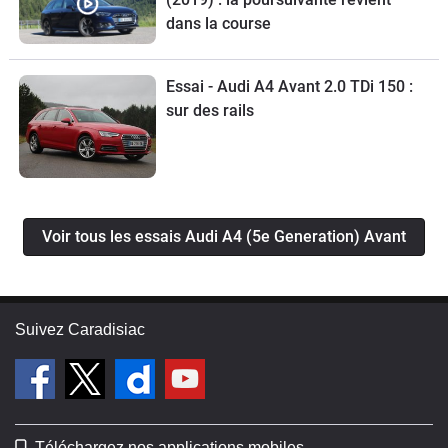
dans la course
Essai - Audi A4 Avant 2.0 TDi 150 :
sur des rails
Voir tous les essais Audi A4 (5e Generation) Avant
Suivez Caradisiac
Téléchargez nos applications mobiles