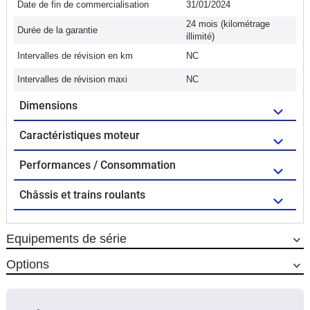
Date de fin de commercialisation
31/01/2024
24 mois (kilométrage
Durée de la garantie
illimité)
Intervalles de révision en km
NC
Intervalles de révision maxi
NC
Dimensions
Caractéristiques moteur
Performances / Consommation
Châssis et trains roulants
Equipements de série
Options