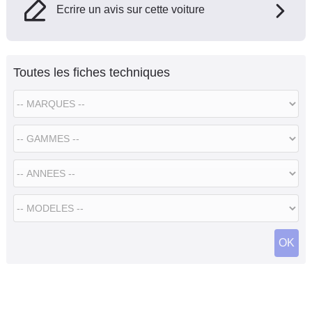
Ecrire un avis sur cette voiture
Toutes les fiches techniques