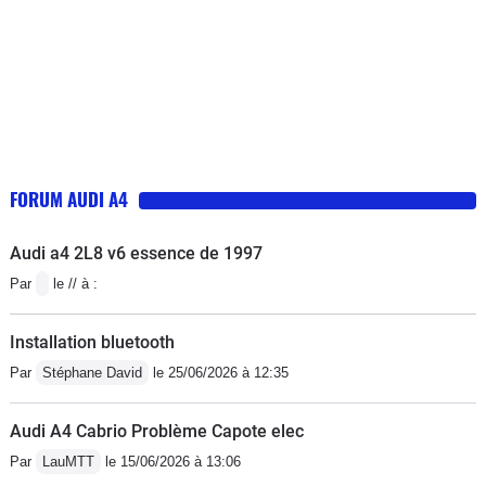
FORUM AUDI A4
Audi a4 2L8 v6 essence de 1997
Par
le // à :
Installation bluetooth
Par
Stéphane David
le 25/06/2026 à 12:35
Audi A4 Cabrio Problème Capote elec
Par
LauMTT
le 15/06/2026 à 13:06