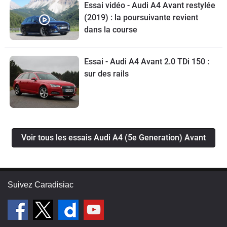
Essai vidéo - Audi A4 Avant restylée
(2019) : la poursuivante revient
dans la course
Essai - Audi A4 Avant 2.0 TDi 150 :
sur des rails
Voir tous les essais Audi A4 (5e Generation) Avant
Suivez Caradisiac