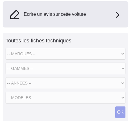
Ecrire un avis sur cette voiture
Toutes les fiches techniques