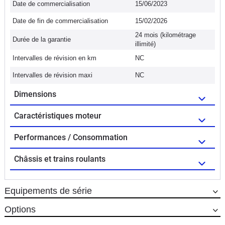
Date de commercialisation
15/06/2023
Date de fin de commercialisation
15/02/2026
24 mois (kilométrage
Durée de la garantie
illimité)
Intervalles de révision en km
NC
Intervalles de révision maxi
NC
Dimensions
Caractéristiques moteur
Performances / Consommation
Châssis et trains roulants
Equipements de série
Options