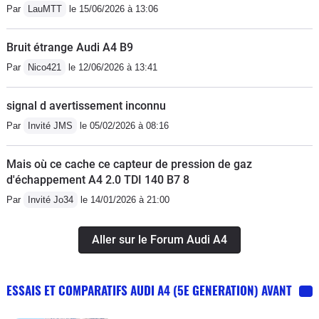
Par
LauMTT
le 15/06/2026 à 13:06
Bruit étrange Audi A4 B9
Par
Nico421
le 12/06/2026 à 13:41
signal d avertissement inconnu
Par
Invité JMS
le 05/02/2026 à 08:16
Mais où ce cache ce capteur de pression de gaz
d'échappement A4 2.0 TDI 140 B7 8
Par
Invité Jo34
le 14/01/2026 à 21:00
Aller sur le Forum Audi A4
ESSAIS ET COMPARATIFS AUDI A4 (5E GENERATION) AVANT