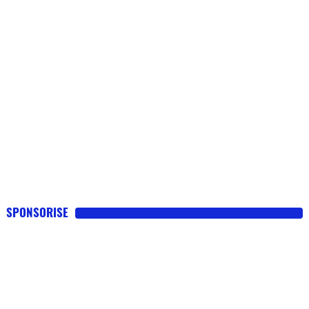
SPONSORISE