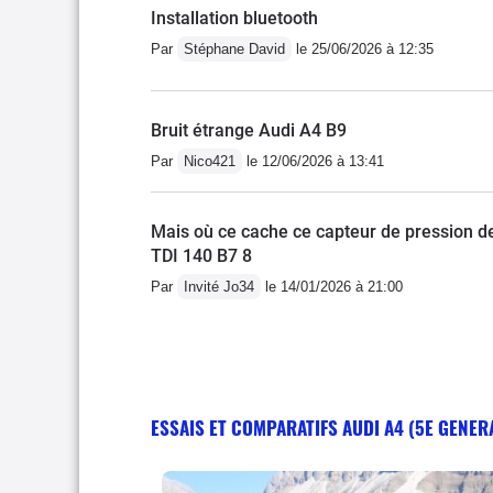
Installation bluetooth
Par
Stéphane David
le 25/06/2026 à 12:35
Bruit étrange Audi A4 B9
Par
Nico421
le 12/06/2026 à 13:41
Mais où ce cache ce capteur de pression 
TDI 140 B7 8
Par
Invité Jo34
le 14/01/2026 à 21:00
ESSAIS ET COMPARATIFS AUDI A4 (5E GENER