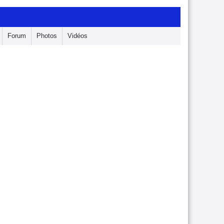
Forum
Photos
Vidéos