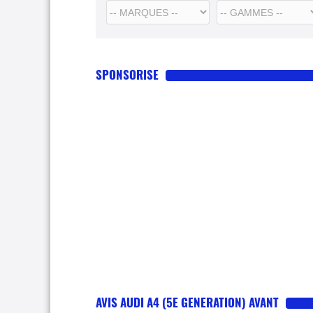
SPONSORISE
AVIS AUDI A4 (5E GENERATION) AVANT