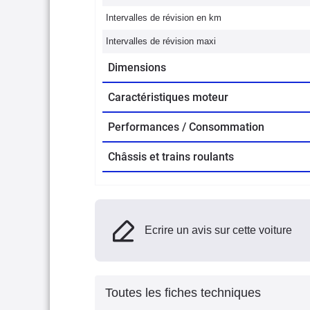
Intervalles de révision en km
Intervalles de révision maxi
Dimensions
Caractéristiques moteur
Performances / Consommation
Châssis et trains roulants
Ecrire un avis sur cette voiture
Toutes les fiches techniques