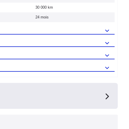
30 000 km
24 mois