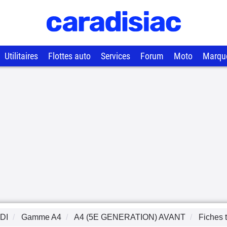
Utilitaires
Flottes auto
Services
Forum
Moto
Marqu
DI
Gamme
A4
A4 (5E GENERATION) AVANT
Fiches 