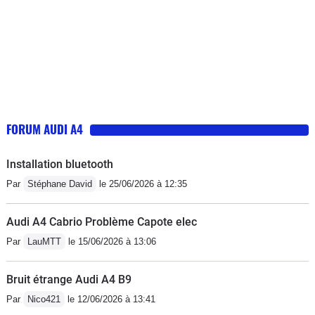
FORUM AUDI A4
Installation bluetooth
Par
Stéphane David
le 25/06/2026 à 12:35
Audi A4 Cabrio Problème Capote elec
Par
LauMTT
le 15/06/2026 à 13:06
Bruit étrange Audi A4 B9
Par
Nico421
le 12/06/2026 à 13:41