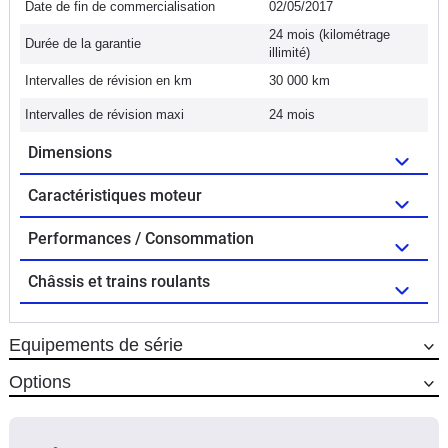
Date de fin de commercialisation
02/05/2017
24 mois (kilométrage
Durée de la garantie
illimité)
Intervalles de révision en km
30 000 km
Intervalles de révision maxi
24 mois
Dimensions
Caractéristiques moteur
Performances / Consommation
Châssis et trains roulants
Equipements de série
Options