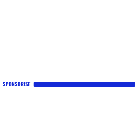
SPONSORISE