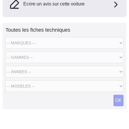
Ecrire un avis sur cette voiture
Toutes les fiches techniques