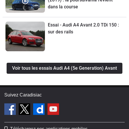
dans la course
Essai - Audi A4 Avant 2.0 TDi 150 :
sur des rails
Voir tous les essais Audi A4 (5e Generation) Avant
Suivez Caradisiac
Téléchargez nos applications mobiles