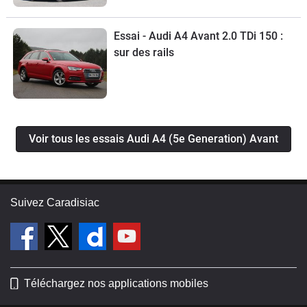
Essai - Audi A4 Avant 2.0 TDi 150 :
sur des rails
Voir tous les essais Audi A4 (5e Generation) Avant
Suivez Caradisiac
Téléchargez nos applications mobiles