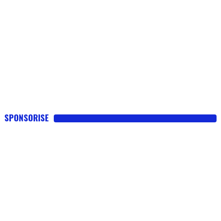
SPONSORISE