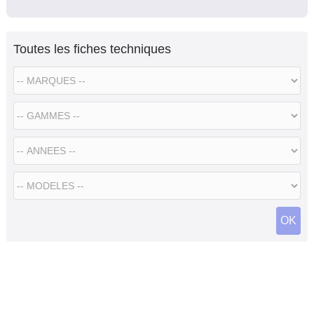
Toutes les fiches techniques