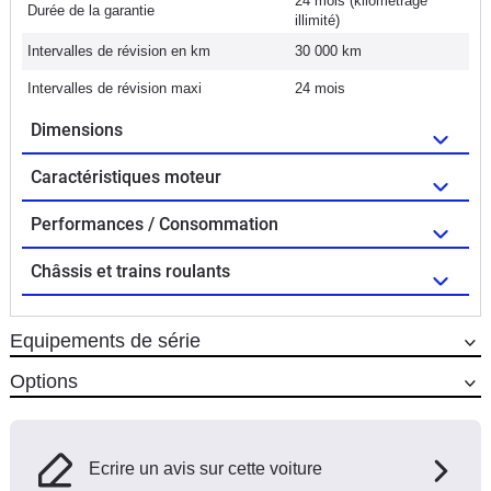
24 mois (kilométrage
Durée de la garantie
illimité)
Intervalles de révision en km
30 000 km
Intervalles de révision maxi
24 mois
Dimensions
Caractéristiques moteur
Performances / Consommation
Châssis et trains roulants
Equipements de série
Options
Ecrire un avis sur cette voiture