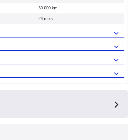
30 000 km
24 mois