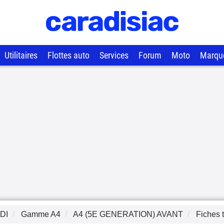
Utilitaires
Flottes auto
Services
Forum
Moto
Marqu
DI
Gamme
A4
A4 (5E GENERATION) AVANT
Fiches 