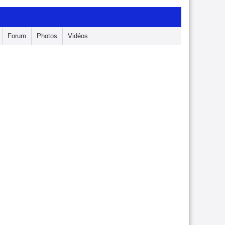
Forum
Photos
Vidéos