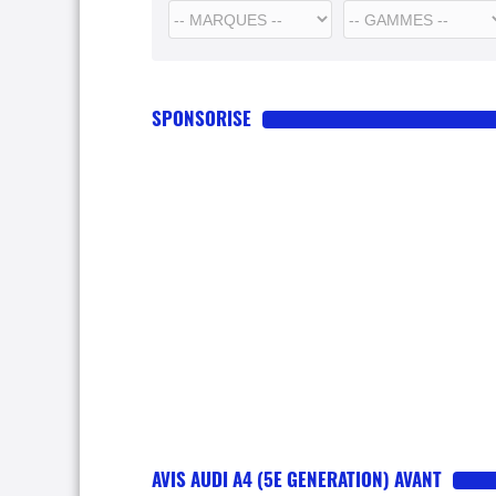
SPONSORISE
AVIS AUDI A4 (5E GENERATION) AVANT