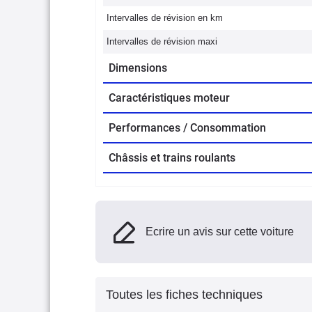
Intervalles de révision en km
Intervalles de révision maxi
Dimensions
Caractéristiques moteur
Performances / Consommation
Châssis et trains roulants
Ecrire un avis sur cette voiture
Toutes les fiches techniques