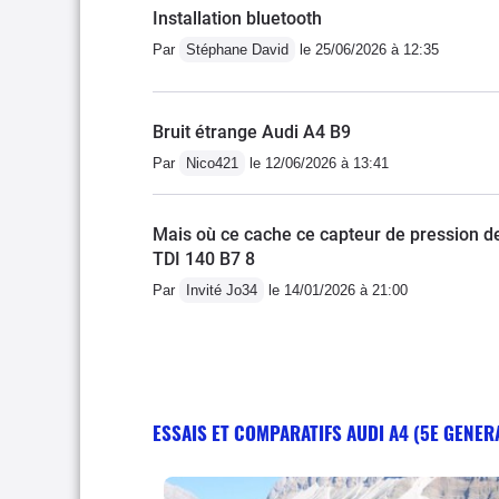
Installation bluetooth
Par
Stéphane David
le 25/06/2026 à 12:35
Bruit étrange Audi A4 B9
Par
Nico421
le 12/06/2026 à 13:41
Mais où ce cache ce capteur de pression 
TDI 140 B7 8
Par
Invité Jo34
le 14/01/2026 à 21:00
ESSAIS ET COMPARATIFS AUDI A4 (5E GENER