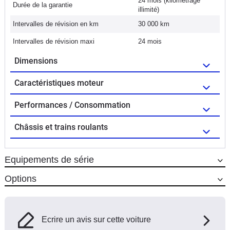
24 mois (kilométrage
Durée de la garantie
illimité)
Intervalles de révision en km
30 000 km
Intervalles de révision maxi
24 mois
Dimensions
Caractéristiques moteur
Performances / Consommation
Châssis et trains roulants
Equipements de série
Options
Ecrire un avis sur cette voiture