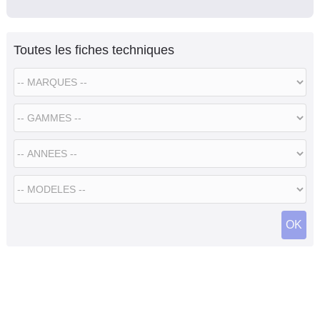
Toutes les fiches techniques