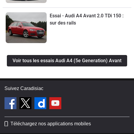
Essai - Audi A4 Avant 2.0 TDi 150 :
sur des rails
Voir tous les essais Audi A4 (5e Generation) Avant
Suivez Caradisiac
Téléchargez nos applications mobiles