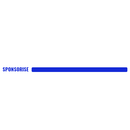
SPONSORISE