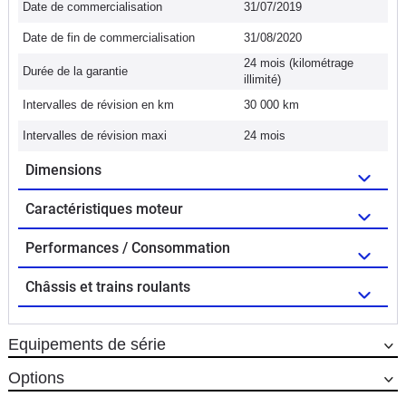
Date de commercialisation
31/07/2019
Date de fin de commercialisation
31/08/2020
24 mois (kilométrage
Durée de la garantie
illimité)
Intervalles de révision en km
30 000 km
Intervalles de révision maxi
24 mois
Dimensions
Caractéristiques moteur
Performances / Consommation
Châssis et trains roulants
Equipements de série
Options