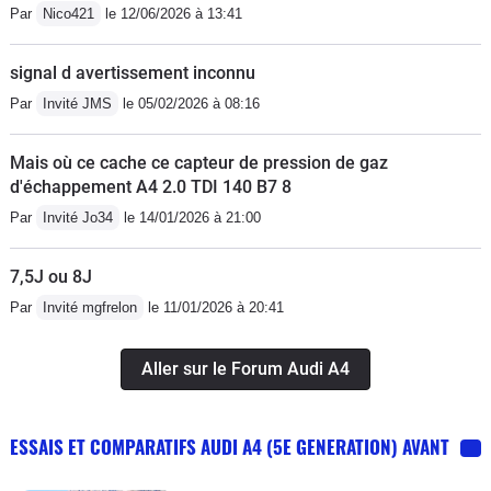
Par
Nico421
le 12/06/2026 à 13:41
signal d avertissement inconnu
Par
Invité JMS
le 05/02/2026 à 08:16
Mais où ce cache ce capteur de pression de gaz
d'échappement A4 2.0 TDI 140 B7 8
Par
Invité Jo34
le 14/01/2026 à 21:00
7,5J ou 8J
Par
Invité mgfrelon
le 11/01/2026 à 20:41
Aller sur le Forum Audi A4
ESSAIS ET COMPARATIFS AUDI A4 (5E GENERATION) AVANT