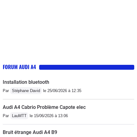
FORUM AUDI A4
Installation bluetooth
Par
Stéphane David
le 25/06/2026 à 12:35
Audi A4 Cabrio Problème Capote elec
Par
LauMTT
le 15/06/2026 à 13:06
Bruit étrange Audi A4 B9