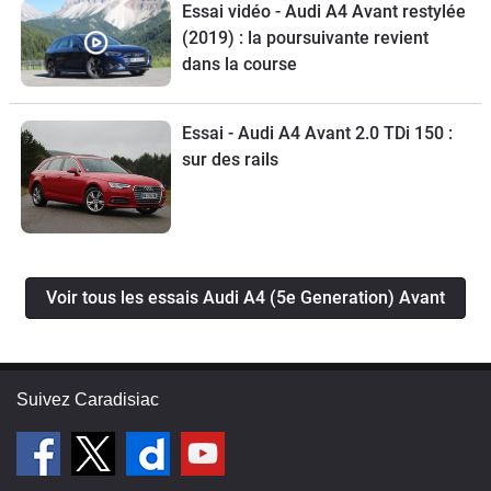
Essai vidéo - Audi A4 Avant restylée
(2019) : la poursuivante revient
dans la course
Essai - Audi A4 Avant 2.0 TDi 150 :
sur des rails
Voir tous les essais Audi A4 (5e Generation) Avant
Suivez Caradisiac