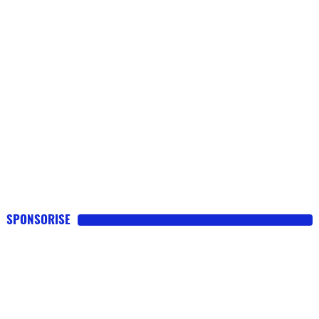
SPONSORISE