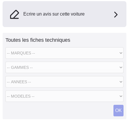
Ecrire un avis sur cette voiture
Toutes les fiches techniques