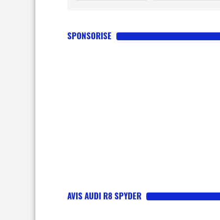
SPONSORISE
AVIS AUDI R8 SPYDER