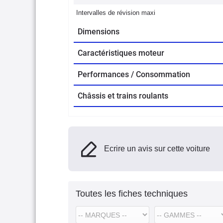
Intervalles de révision maxi
Dimensions
Caractéristiques moteur
Performances / Consommation
Châssis et trains roulants
Ecrire un avis sur cette voiture
Toutes les fiches techniques