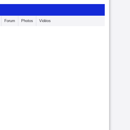
Forum
Photos
Vidéos