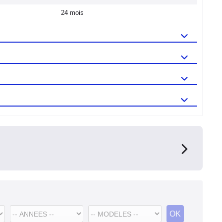
24 mois