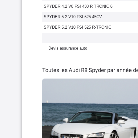
SPYDER 4.2 V8 FSI 430 R TRONIC 6
SPYDER 5.2 V10 FSI 525 45CV
SPYDER 5.2 V10 FSI 525 R-TRONIC
Devis assurance auto
Toutes les Audi R8 Spyder par année d