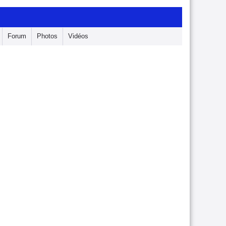
Forum
Photos
Vidéos