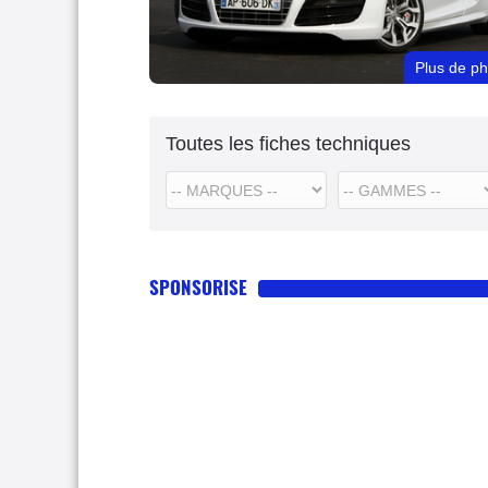
Plus de p
Toutes les fiches techniques
SPONSORISE