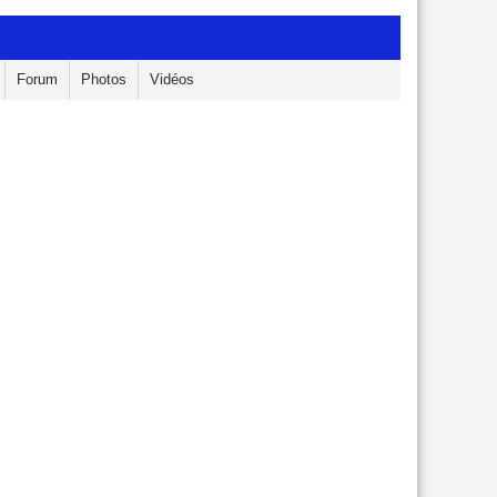
Forum
Photos
Vidéos