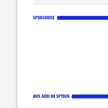
SPONSORISE
AVIS AUDI R8 SPYDER