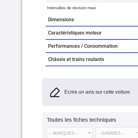
Intervalles de révision maxi
Dimensions
Caractéristiques moteur
Performances / Consommation
Châssis et trains roulants
Ecrire un avis sur cette voiture
Toutes les fiches techniques