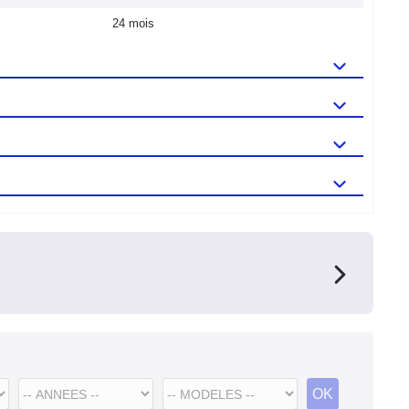
24 mois