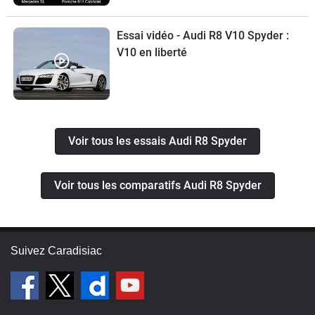
Porsche 911
Essai vidéo - Audi R8 V10 Spyder :
V10 en liberté
Voir tous les essais Audi R8 Spyder
Voir tous les comparatifs Audi R8 Spyder
Suivez Caradisiac