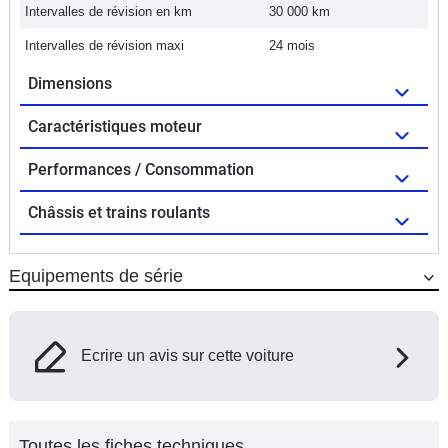
Intervalles de révision en km
30 000 km
Intervalles de révision maxi
24 mois
Dimensions
Caractéristiques moteur
Performances / Consommation
Châssis et trains roulants
Equipements de série
Ecrire un avis sur cette voiture
Toutes les fiches techniques