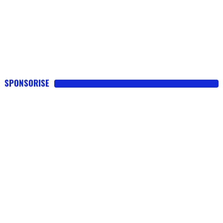
SPONSORISE