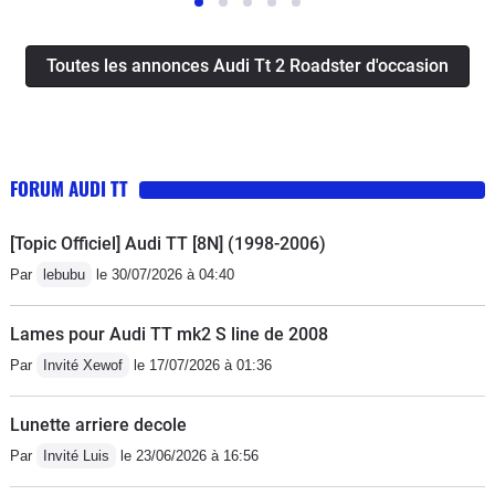
Toutes les annonces Audi Tt 2 Roadster d'occasion
FORUM AUDI TT
[Topic Officiel] Audi TT [8N] (1998-2006)
Par
lebubu
le 30/07/2026 à 04:40
Lames pour Audi TT mk2 S line de 2008
Par
Invité Xewof
le 17/07/2026 à 01:36
Lunette arriere decole
Par
Invité Luis
le 23/06/2026 à 16:56