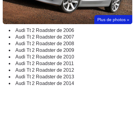
Plus de photos
»
Audi Tt 2 Roadster de 2006
Audi Tt 2 Roadster de 2007
Audi Tt 2 Roadster de 2008
Audi Tt 2 Roadster de 2009
Audi Tt 2 Roadster de 2010
Audi Tt 2 Roadster de 2011
Audi Tt 2 Roadster de 2012
Audi Tt 2 Roadster de 2013
Audi Tt 2 Roadster de 2014