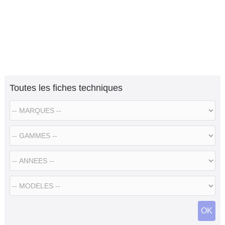
Toutes les fiches techniques