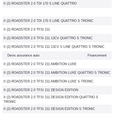
II (2) ROADSTER 2.0 TDI 170 S LINE QUATTRO
II (2) ROADSTER 2.0 TDI 170 S LINE QUATTRO S TRONIC
II (2) ROADSTER 2.0 TFSI 211
II (2) ROADSTER 2.0 TFSI 211 13CV QUATTRO S TRONIC
II (2) ROADSTER 2.0 TFSI 211 13CV S LINE QUATTRO S TRONIC
Devis assurance auto
Financement
II (2) ROADSTER 2.0 TFSI 211 AMBITION LUXE
II (2) ROADSTER 2.0 TFSI 211 AMBITION LUXE QUATTRO S TRONIC
II (2) ROADSTER 2.0 TFSI 211 AMBITION LUXE S TRONIC
II (2) ROADSTER 2.0 TFSI 211 DESIGN EDITION
II (2) ROADSTER 2.0 TFSI 211 DESIGN EDITION QUATTRO S
TRONIC
II (2) ROADSTER 2.0 TFSI 211 DESIGN EDITION S TRONIC