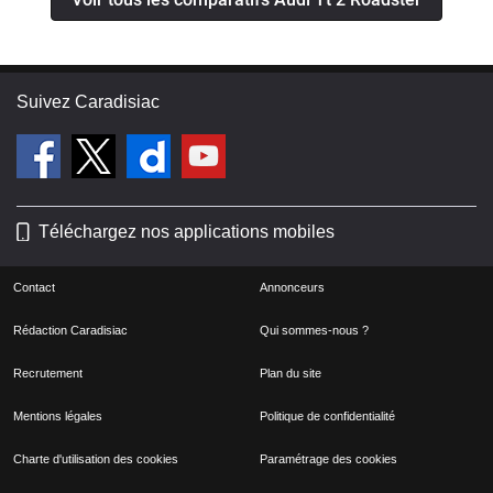
Suivez Caradisiac
Téléchargez nos applications mobiles
Contact
Annonceurs
Rédaction Caradisiac
Qui sommes-nous ?
Recrutement
Plan du site
Mentions légales
Politique de confidentialité
Charte d'utilisation des cookies
Paramétrage des cookies