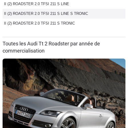
II (2) ROADSTER 2.0 TFSI 211 S LINE
II (2) ROADSTER 2.0 TFSI 211 S LINE S TRONIC
II (2) ROADSTER 2.0 TFSI 211 S TRONIC
Toutes les Audi Tt 2 Roadster par année de
commercialisation