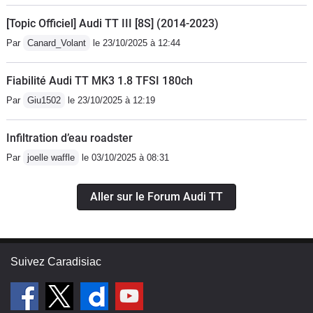
[Topic Officiel] Audi TT III [8S] (2014-2023)
Par
Canard_Volant
le 23/10/2025 à 12:44
Fiabilité Audi TT MK3 1.8 TFSI 180ch
Par
Giu1502
le 23/10/2025 à 12:19
Infiltration d’eau roadster
Par
joelle waffle
le 03/10/2025 à 08:31
Aller sur le Forum Audi TT
Suivez Caradisiac