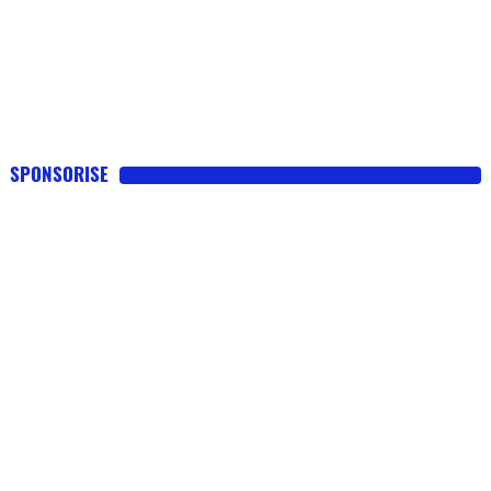
SPONSORISE