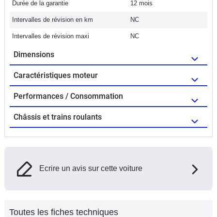
Durée de la garantie
12 mois
Intervalles de révision en km
NC
Intervalles de révision maxi
NC
Dimensions
Caractéristiques moteur
Performances / Consommation
Châssis et trains roulants
Ecrire un avis sur cette voiture
Toutes les fiches techniques