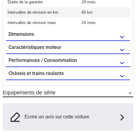
Durée de la garantie
24 mois
Intervalles de révision en km
60 km
Intervalles de révision maxi
24 mois
Dimensions
Caractéristiques moteur
Performances / Consommation
Châssis et trains roulants
Equipements de série
Ecrire un avis sur cette voiture