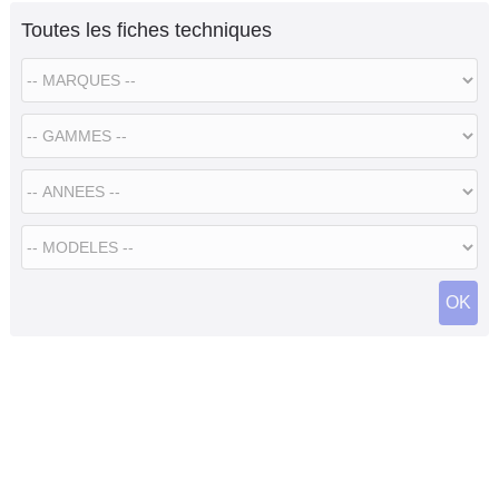
Toutes les fiches techniques