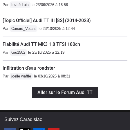
Par
Invité Luis
le 23/06/2026 à 16:56
[Topic Officiel] Audi TT III [8S] (2014-2023)
Par
Canard_Volant
le 23/10/2025 à 12:44
Fiabilité Audi TT MK3 1.8 TFSI 180ch
Par
Giu1502
le 23/10/2025 à 12:19
Infiltration d’eau roadster
Par
joelle waffle
le 03/10/2025 à 08:31
Aller sur le Forum Audi TT
Suivez Caradisiac