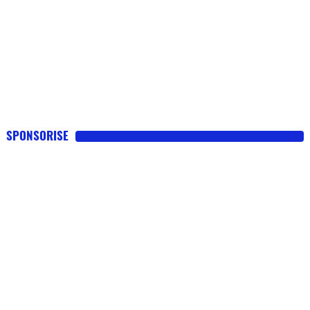
SPONSORISE