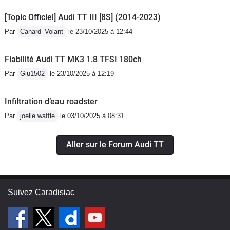
[Topic Officiel] Audi TT III [8S] (2014-2023)
Par
Canard_Volant
le 23/10/2025 à 12:44
Fiabilité Audi TT MK3 1.8 TFSI 180ch
Par
Giu1502
le 23/10/2025 à 12:19
Infiltration d’eau roadster
Par
joelle waffle
le 03/10/2025 à 08:31
Aller sur le Forum Audi TT
Suivez Caradisiac