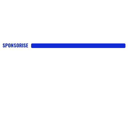
SPONSORISE