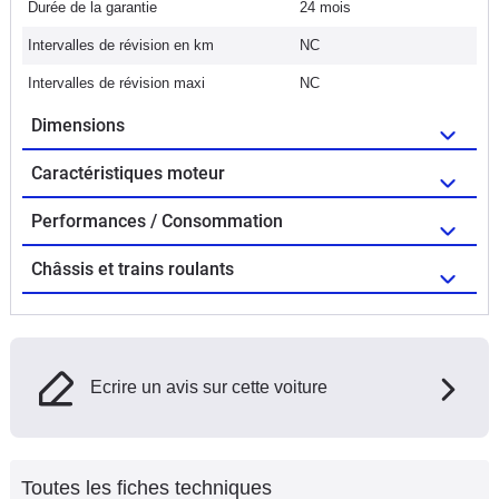
Durée de la garantie
24 mois
Intervalles de révision en km
NC
Intervalles de révision maxi
NC
Dimensions
Caractéristiques moteur
Performances / Consommation
Châssis et trains roulants
Ecrire un avis sur cette voiture
Toutes les fiches techniques