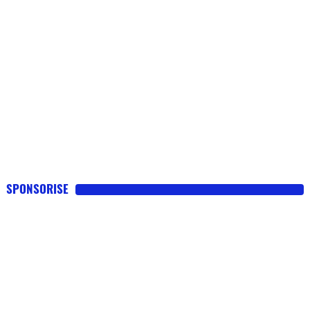
SPONSORISE