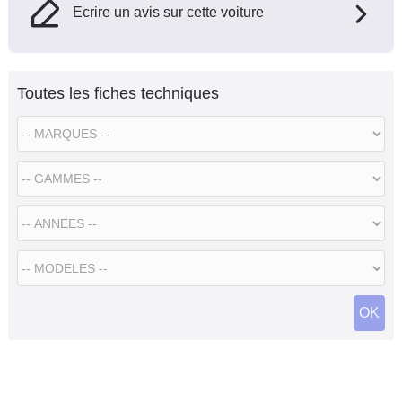
Ecrire un avis sur cette voiture
Toutes les fiches techniques