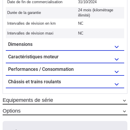
Date de fin de commercialisation
31/10/2024
24 mois (kilométrage
Durée de la garantie
illimité)
Intervalles de révision en km
NC
Intervalles de révision maxi
NC
Dimensions
Caractéristiques moteur
Performances / Consommation
Châssis et trains roulants
Equipements de série
Options