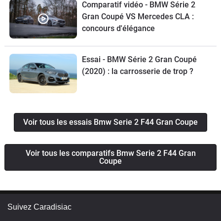
Comparatif vidéo - BMW Série 2
Gran Coupé VS Mercedes CLA :
concours d'élégance
Essai - BMW Série 2 Gran Coupé
(2020) : la carrosserie de trop ?
Voir tous les essais Bmw Serie 2 F44 Gran Coupe
Voir tous les comparatifs Bmw Serie 2 F44 Gran
Coupe
Suivez Caradisiac