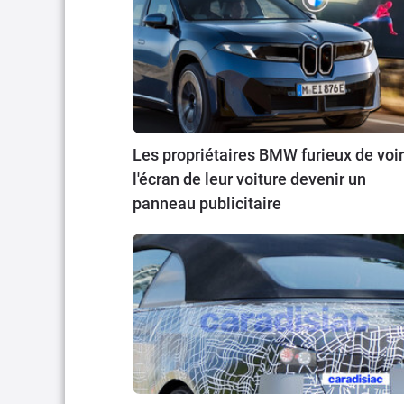
Les propriétaires BMW furieux de voir
l'écran de leur voiture devenir un
panneau publicitaire