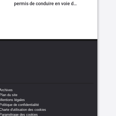
permis de conduire en voie de
généralisation
Archives
Plan du site
Mentions légales
Politique de confidentialité
Charte d'utilisation des cookies
Paramétrage des cookies