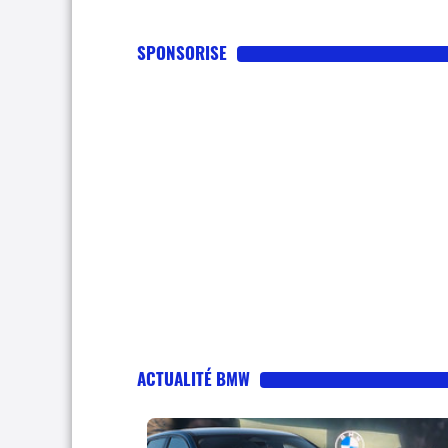
SPONSORISE
ACTUALITÉ BMW