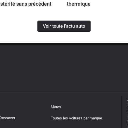
stérité sans précédent
thermique
Voir toute l'actu auto
Motos
Crossover
Toutes les voitures par marque