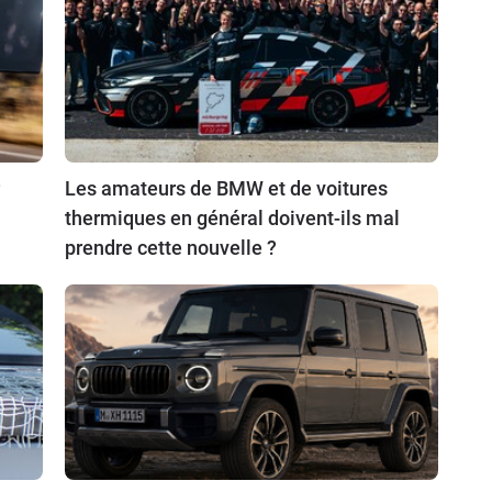
Les amateurs de BMW et de voitures
thermiques en général doivent-ils mal
prendre cette nouvelle ?