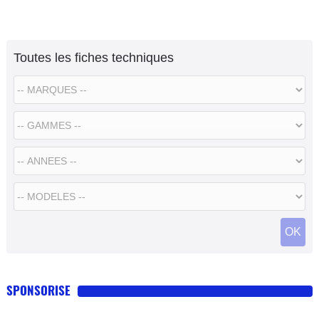
Toutes les fiches techniques
SPONSORISE