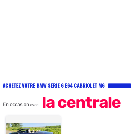
ACHETEZ VOTRE BMW SERIE 6 E64 CABRIOLET M6
En occasion
avec