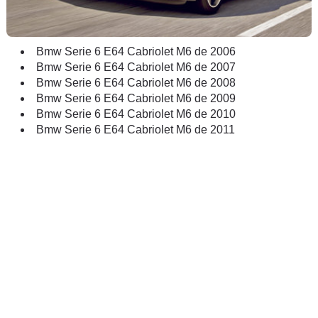
Bmw Serie 6 E64 Cabriolet M6 de 2006
Bmw Serie 6 E64 Cabriolet M6 de 2007
Bmw Serie 6 E64 Cabriolet M6 de 2008
Bmw Serie 6 E64 Cabriolet M6 de 2009
Bmw Serie 6 E64 Cabriolet M6 de 2010
Bmw Serie 6 E64 Cabriolet M6 de 2011