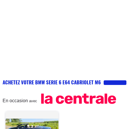
ACHETEZ VOTRE BMW SERIE 6 E64 CABRIOLET M6
En occasion
avec