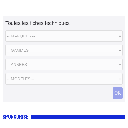
Toutes les fiches techniques
SPONSORISE