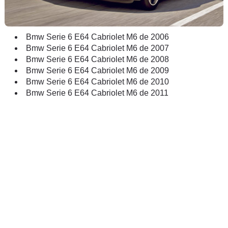
Bmw Serie 6 E64 Cabriolet M6 de 2006
Bmw Serie 6 E64 Cabriolet M6 de 2007
Bmw Serie 6 E64 Cabriolet M6 de 2008
Bmw Serie 6 E64 Cabriolet M6 de 2009
Bmw Serie 6 E64 Cabriolet M6 de 2010
Bmw Serie 6 E64 Cabriolet M6 de 2011