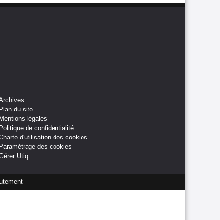
Archives
Plan du site
Mentions légales
Politique de confidentialité
Charte d'utilisation des cookies
Paramétrage des cookies
Gérer Utiq
utement