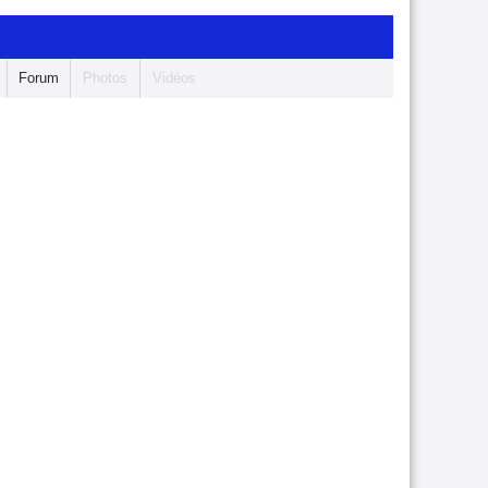
Forum
Photos
Vidéos