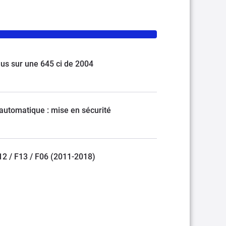
lus sur une 645 ci de 2004
automatique : mise en sécurité
F12 / F13 / F06 (2011-2018)