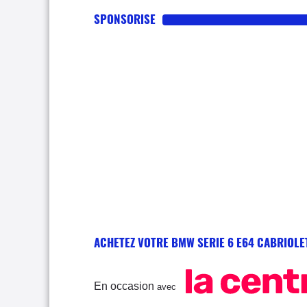
SPONSORISE
ACHETEZ VOTRE BMW SERIE 6 E64 CABRIOLE
En occasion
avec