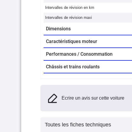
Intervalles de révision en km
Intervalles de révision maxi
Dimensions
Caractéristiques moteur
Performances / Consommation
Châssis et trains roulants
Ecrire un avis sur cette voiture
Toutes les fiches techniques