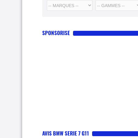
SPONSORISE
AVIS BMW SERIE 7 G11