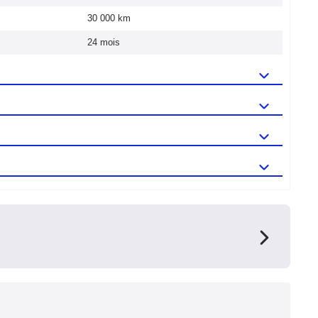
30 000 km
24 mois