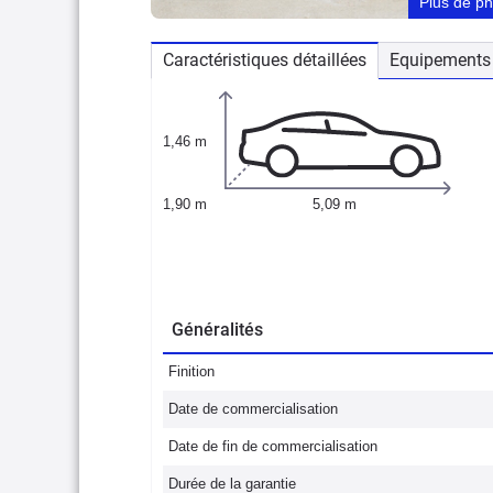
Plus de p
Caractéristiques détaillées
Equipements 
1,46 m
1,90 m
5,09 m
Généralités
Finition
Date de commercialisation
Date de fin de commercialisation
Durée de la garantie