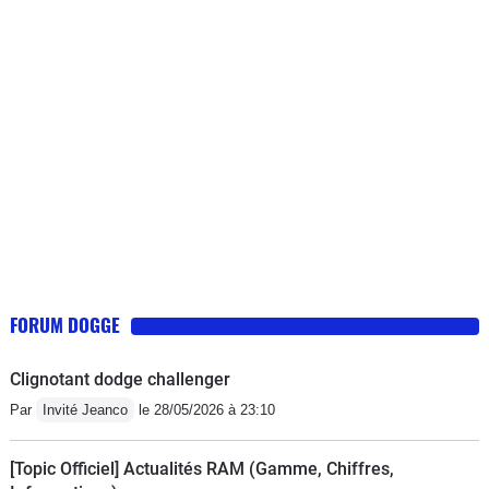
FORUM DOGGE
Clignotant dodge challenger
Par
Invité Jeanco
le 28/05/2026 à 23:10
[Topic Officiel] Actualités RAM (Gamme, Chiffres,