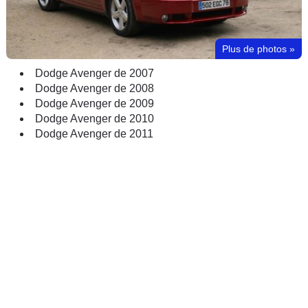
Plus de photos
»
Dodge Avenger de 2007
Dodge Avenger de 2008
Dodge Avenger de 2009
Dodge Avenger de 2010
Dodge Avenger de 2011