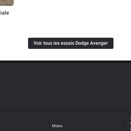
iale
Voir tous les essais Dodge Avenger
Motos