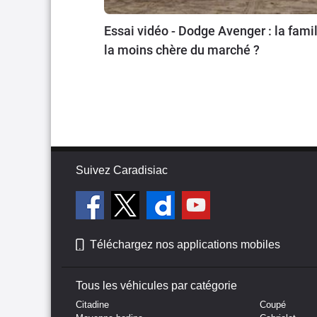
Essai vidéo - Dodge Avenger : la famil
la moins chère du marché ?
Suivez Caradisiac
Téléchargez nos applications mobiles
Tous les véhicules par catégorie
Citadine
Coupé