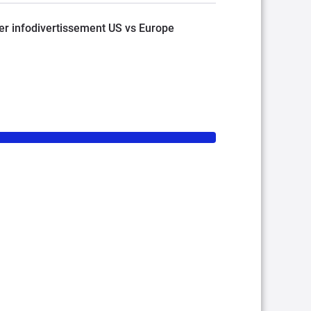
er infodivertissement US vs Europe