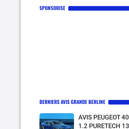
SPONSORISE
DERNIERS AVIS GRANDE BERLINE
AVIS PEUGEOT 4
1.2 PURETECH 1