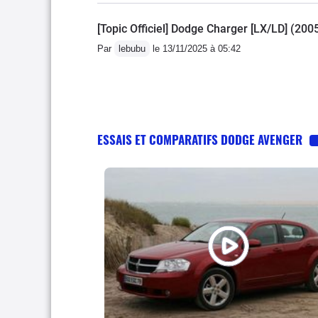
[Topic Officiel] Dodge Charger [LX/LD] (200
Par
lebubu
le 13/11/2025 à 05:42
ESSAIS ET COMPARATIFS DODGE AVENGER