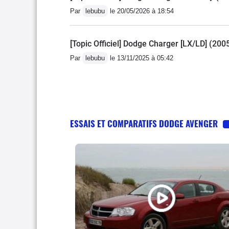
Par
lebubu
le 20/05/2026 à 18:54
[Topic Officiel] Dodge Charger [LX/LD] (200
Par
lebubu
le 13/11/2025 à 05:42
ESSAIS ET COMPARATIFS DODGE AVENGER