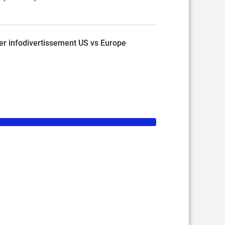
er infodivertissement US vs Europe