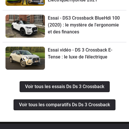
Essai - DS3 Crossback BlueHdi 100
(2020) : le mystère de l'ergonomie
et des finances
Essai vidéo - DS 3 Crossback E-
Tense : le luxe de l’électrique
Voir tous les essais Ds Ds 3 Crossback
Voir tous les comparatifs Ds Ds 3 Crossback