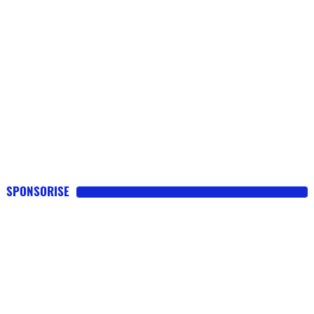
SPONSORISE