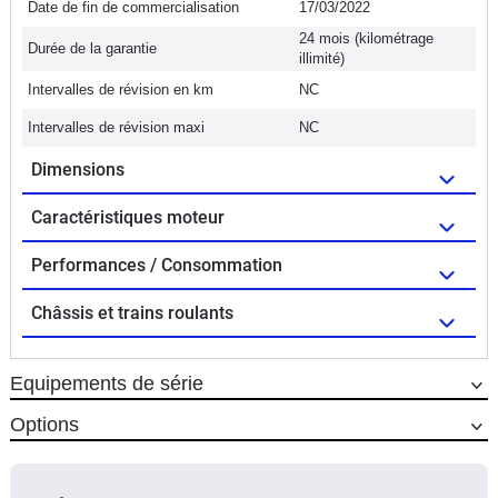
Date de fin de commercialisation
17/03/2022
24 mois (kilométrage
Durée de la garantie
illimité)
Intervalles de révision en km
NC
Intervalles de révision maxi
NC
Dimensions
Caractéristiques moteur
Performances / Consommation
Châssis et trains roulants
Equipements de série
Options