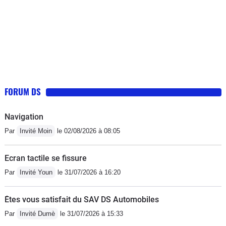
FORUM DS
Navigation
Par
Invité Moin
le 02/08/2026 à 08:05
Ecran tactile se fissure
Par
Invité Youn
le 31/07/2026 à 16:20
Êtes vous satisfait du SAV DS Automobiles
Par
Invité Dumè
le 31/07/2026 à 15:33