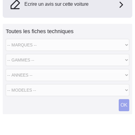
Ecrire un avis sur cette voiture
Toutes les fiches techniques