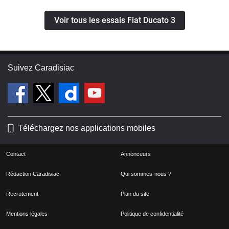
Voir tous les essais Fiat Ducato 3
Suivez Caradisiac
Téléchargez nos applications mobiles
Contact
Annonceurs
Rédaction Caradisiac
Qui sommes-nous ?
Recrutement
Plan du site
Mentions légales
Politique de confidentialité