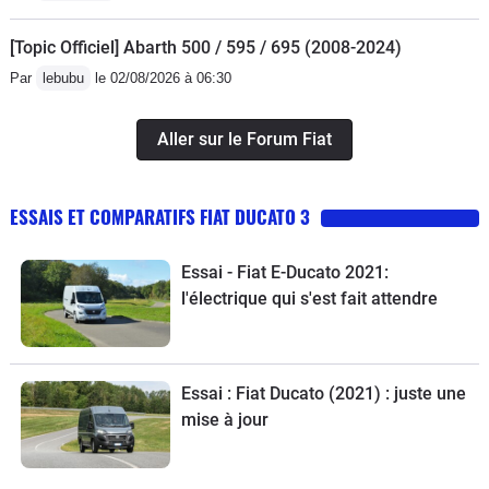
[Topic Officiel] Abarth 500 / 595 / 695 (2008-2024)
Par
lebubu
le 02/08/2026 à 06:30
Aller sur le Forum Fiat
ESSAIS ET COMPARATIFS FIAT DUCATO 3
Essai - Fiat E-Ducato 2021:
l'électrique qui s'est fait attendre
Essai : Fiat Ducato (2021) : juste une
mise à jour