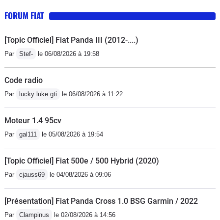
FORUM FIAT
[Topic Officiel] Fiat Panda III (2012-....)
Par
Stef-
le 06/08/2026 à 19:58
Code radio
Par
lucky luke gti
le 06/08/2026 à 11:22
Moteur 1.4 95cv
Par
gal111
le 05/08/2026 à 19:54
[Topic Officiel] Fiat 500e / 500 Hybrid (2020)
Par
cjauss69
le 04/08/2026 à 09:06
[Présentation] Fiat Panda Cross 1.0 BSG Garmin / 2022
Par
Clampinus
le 02/08/2026 à 14:56