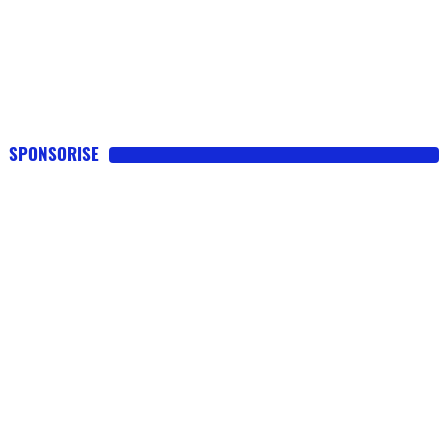
SPONSORISE