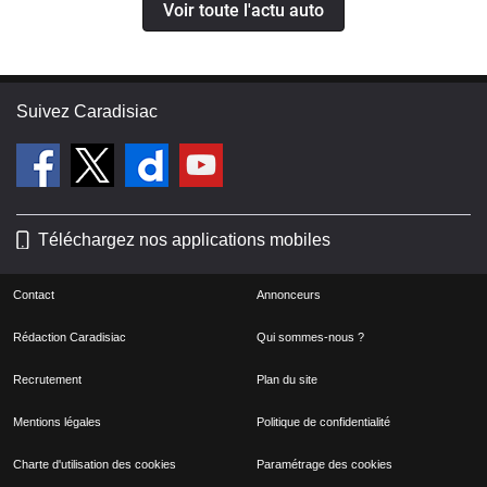
Voir toute l'actu auto
Suivez Caradisiac
Téléchargez nos applications mobiles
Contact
Annonceurs
Rédaction Caradisiac
Qui sommes-nous ?
Recrutement
Plan du site
Mentions légales
Politique de confidentialité
Charte d'utilisation des cookies
Paramétrage des cookies