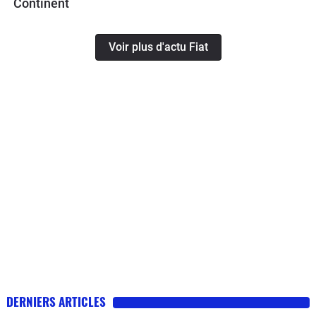
Continent
Voir plus d'actu Fiat
DERNIERS ARTICLES