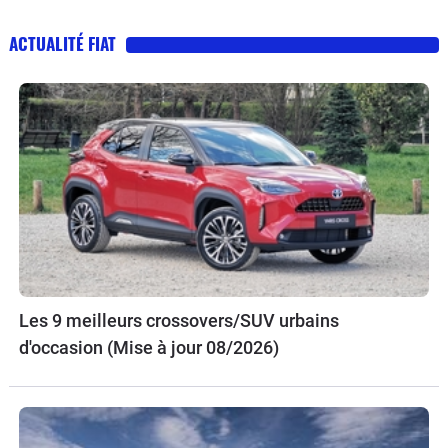
ACTUALITÉ FIAT
Les 9 meilleurs crossovers/SUV urbains
d'occasion (Mise à jour 08/2026)