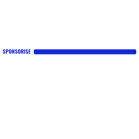
SPONSORISE