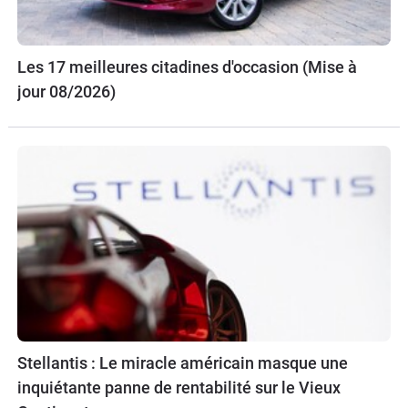
Les 17 meilleures citadines d'occasion (Mise à
jour 08/2026)
Stellantis : Le miracle américain masque une
inquiétante panne de rentabilité sur le Vieux