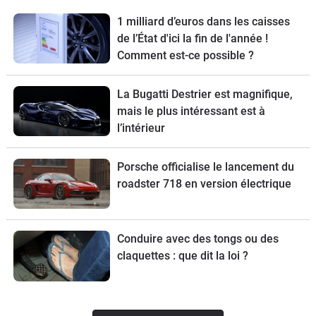
1 milliard d’euros dans les caisses
de l’État d'ici la fin de l'année !
Comment est-ce possible ?
La Bugatti Destrier est magnifique,
mais le plus intéressant est à
l’intérieur
Porsche officialise le lancement du
roadster 718 en version électrique
Conduire avec des tongs ou des
claquettes : que dit la loi ?