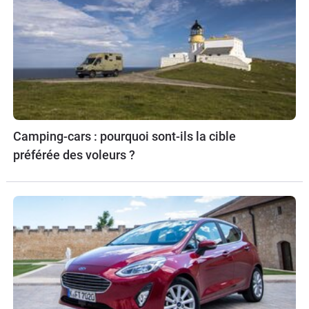
Camping-cars : pourquoi sont-ils la cible
préférée des voleurs ?