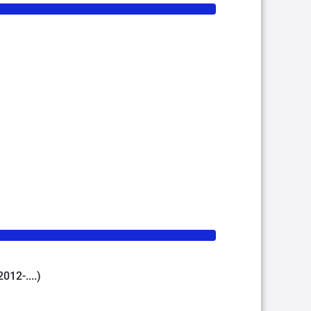
2012-....)