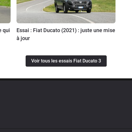
e qui
Essai : Fiat Ducato (2021) : juste une mise
à jour
Voir tous les essais Fiat Ducato 3