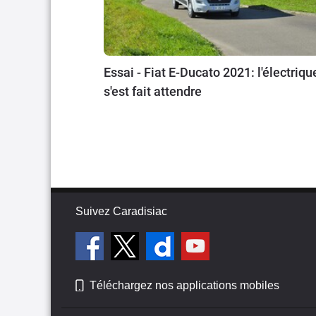
Essai - Fiat E-Ducato 2021: l'électriqu
s'est fait attendre
Suivez Caradisiac
Téléchargez nos applications mobiles