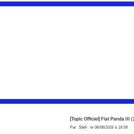
[Topic Officiel] Fiat Panda III (
Par
Stef-
le 06/08/2026 à 19:58