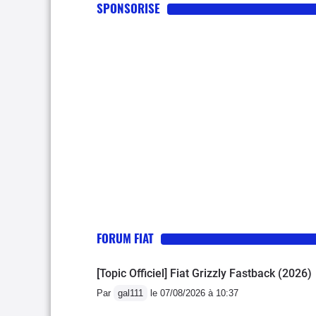
SPONSORISE
FORUM FIAT
[Topic Officiel] Fiat Grizzly Fastback (2026)
Par
gal111
le 07/08/2026 à 10:37