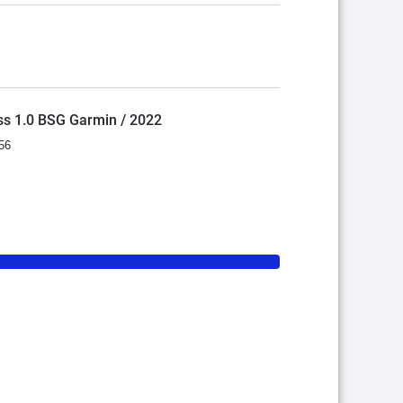
oss 1.0 BSG Garmin / 2022
56