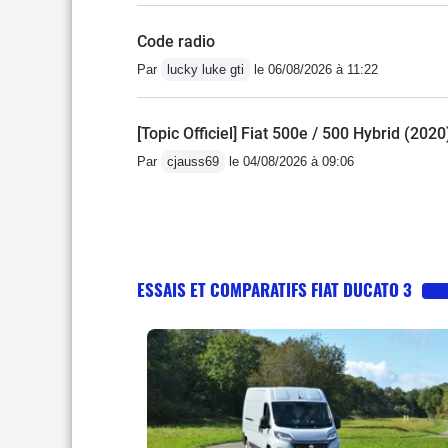
Code radio
Par
lucky luke gti
le 06/08/2026 à 11:22
[Topic Officiel] Fiat 500e / 500 Hybrid (2020
Par
cjauss69
le 04/08/2026 à 09:06
ESSAIS ET COMPARATIFS FIAT DUCATO 3