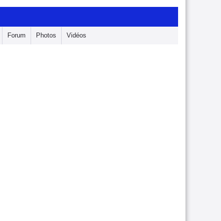
Forum
Photos
Vidéos