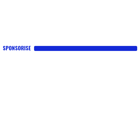
SPONSORISE