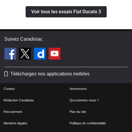
Voir tous les essais Fiat Ducato 3
Suivez Caradisiac
Téléchargez nos applications mobiles
Contact
Annonceurs
Rédaction Caradisiac
Qui sommes-nous ?
Recrutement
Plan du site
Mentions légales
Politique de confidentialité