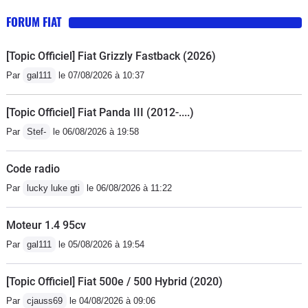
FORUM FIAT
[Topic Officiel] Fiat Grizzly Fastback (2026)
Par
gal111
le 07/08/2026 à 10:37
[Topic Officiel] Fiat Panda III (2012-....)
Par
Stef-
le 06/08/2026 à 19:58
Code radio
Par
lucky luke gti
le 06/08/2026 à 11:22
Moteur 1.4 95cv
Par
gal111
le 05/08/2026 à 19:54
[Topic Officiel] Fiat 500e / 500 Hybrid (2020)
Par
cjauss69
le 04/08/2026 à 09:06