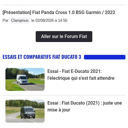
[Présentation] Fiat Panda Cross 1.0 BSG Garmin / 2022
Par
Clampinus
le 02/08/2026 à 14:56
Aller sur le Forum Fiat
ESSAIS ET COMPARATIFS FIAT DUCATO 3
Essai - Fiat E-Ducato 2021:
l'électrique qui s'est fait attendre
Essai : Fiat Ducato (2021) : juste une
mise à jour