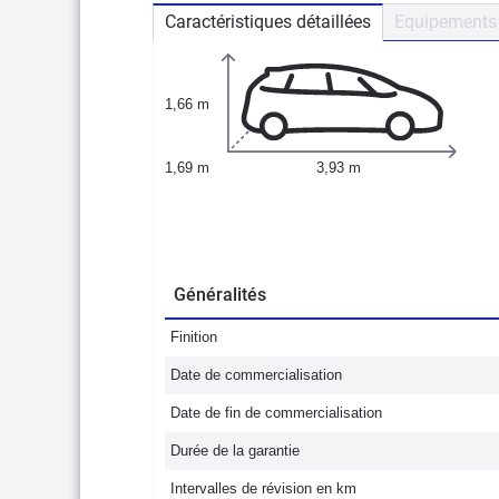
Caractéristiques détaillées
Equipements 
1,66 m
1,69 m
3,93 m
Généralités
Finition
Date de commercialisation
Date de fin de commercialisation
Durée de la garantie
Intervalles de révision en km