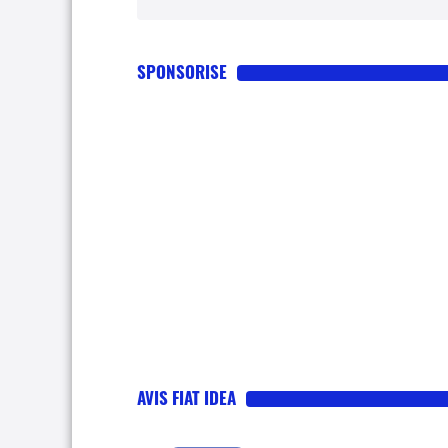
SPONSORISE
AVIS FIAT IDEA