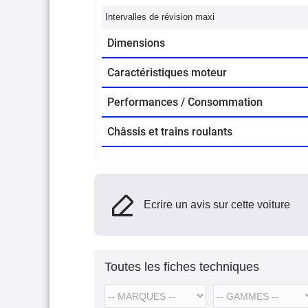
Intervalles de révision maxi
Dimensions
Caractéristiques moteur
Performances / Consommation
Châssis et trains roulants
Ecrire un avis sur cette voiture
Toutes les fiches techniques