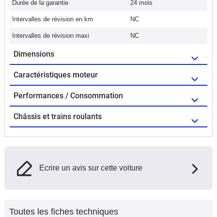
Durée de la garantie
24 mois
Intervalles de révision en km
NC
Intervalles de révision maxi
NC
Dimensions
Caractéristiques moteur
Performances / Consommation
Châssis et trains roulants
Ecrire un avis sur cette voiture
Toutes les fiches techniques