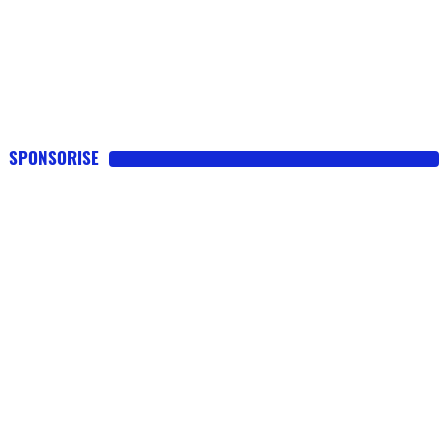
SPONSORISE