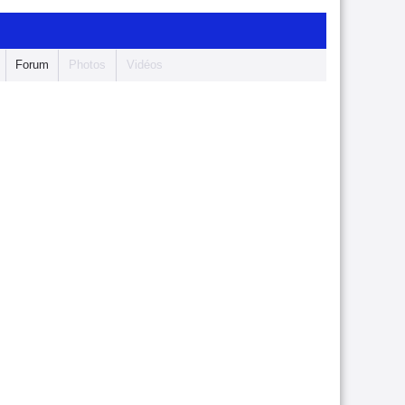
Forum
Photos
Vidéos