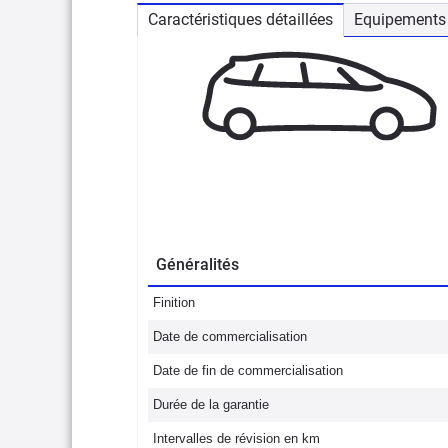
Caractéristiques détaillées
Equipements 
Généralités
Finition
Date de commercialisation
Date de fin de commercialisation
Durée de la garantie
Intervalles de révision en km