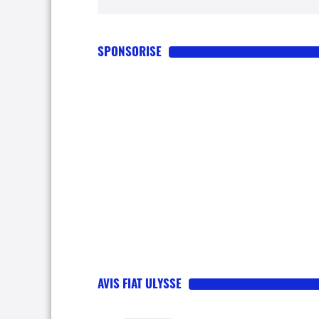
SPONSORISE
AVIS FIAT ULYSSE