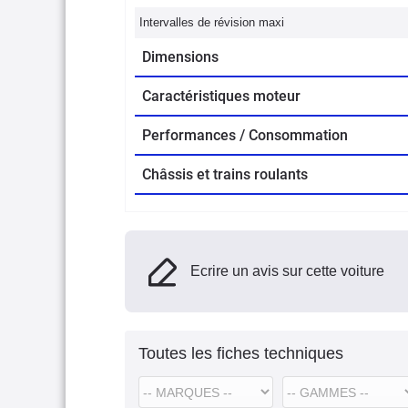
Intervalles de révision maxi
Dimensions
Caractéristiques moteur
Performances / Consommation
Châssis et trains roulants
Ecrire un avis sur cette voiture
Toutes les fiches techniques