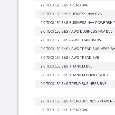
III 2.0 TDCI 120 S&S TREND BV6
III 2.0 TDCI 150 S&S BUSINESS NAV BV6
III 2.0 TDCI 150 S&S BUSINESS NAV POWERSHI
III 2.0 TDCI 150 S&S I-AWD BUSINESS NAV BV6
III 2.0 TDCI 150 S&S I-AWD TITANIUM BV6
III 2.0 TDCI 150 S&S I-AWD TREND BUSINESS B
III 2.0 TDCI 150 S&S I-AWD TREND BV6
III 2.0 TDCI 150 S&S TITANIUM BV6
III 2.0 TDCI 150 S&S TITANIUM POWERSHIFT
III 2.0 TDCI 150 S&S TREND BUSINESS BV6
III 2.0 TDCI 150 S&S TREND BUSINESS POWERS
III 2.0 TDCI 150 S&S TREND BV6