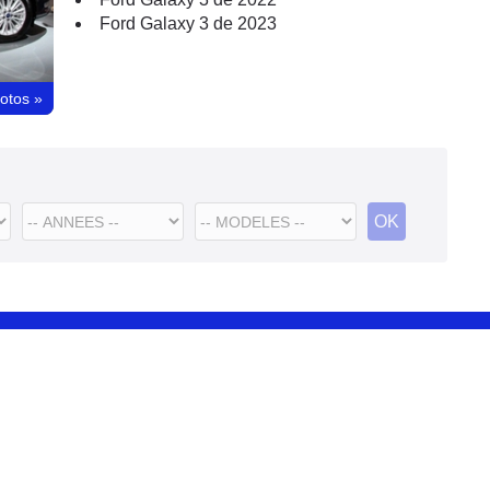
Ford Galaxy 3 de 2023
hotos
»