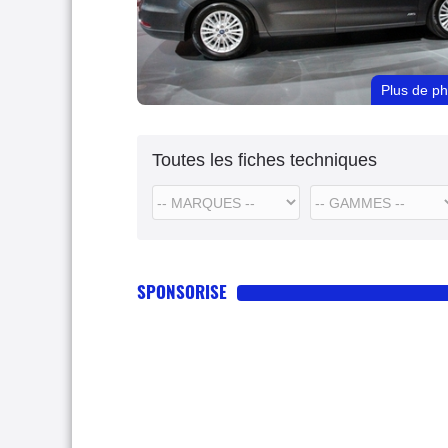
Plus de p
Toutes les fiches techniques
SPONSORISE