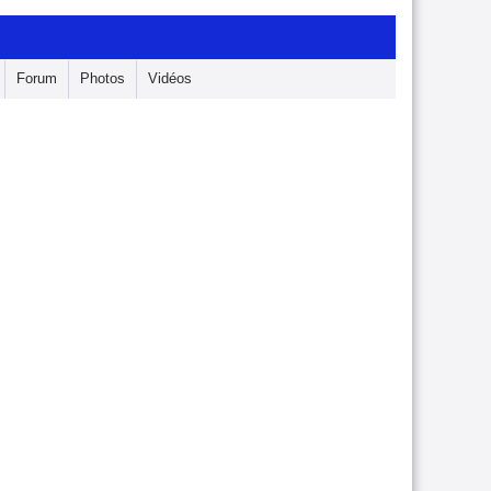
Forum
Photos
Vidéos