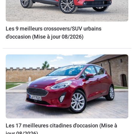
Les 9 meilleurs crossovers/SUV urbains
d'occasion (Mise à jour 08/2026)
Les 17 meilleures citadines d'occasion (Mise à
jour 08/2026)