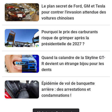
Le plan secret de Ford, GM et Tesla
pour contrer l'invasion attendue des
voitures chinoises
Pourquoi le prix des carburants
risque de grimper après la
présidentielle de 2027 ?
Quand la calandre de la Skyline GT-
R devient un étrange bijou pour les
dents
Épidémie de vol de banquette
arrière : des arrestations et
condamnations !