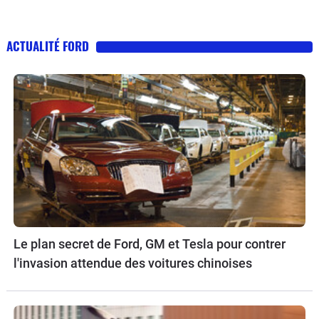
ACTUALITÉ FORD
Le plan secret de Ford, GM et Tesla pour contrer
l'invasion attendue des voitures chinoises