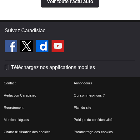
Voir toute l'actu auto
Suivez Caradisiac
Téléchargez nos applications mobiles
Contact
Annonceurs
Rédaction Caradisiac
Qui sommes-nous ?
Recrutement
Plan du site
Mentions légales
Politique de confidentialité
Charte d'utilisation des cookies
Paramétrage des cookies