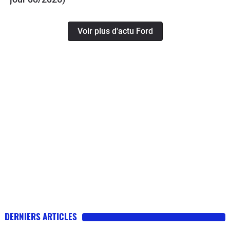
Voir plus d'actu Ford
DERNIERS ARTICLES