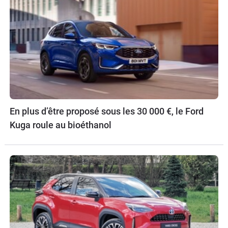
En plus d’être proposé sous les 30 000 €, le Ford
Kuga roule au bioéthanol