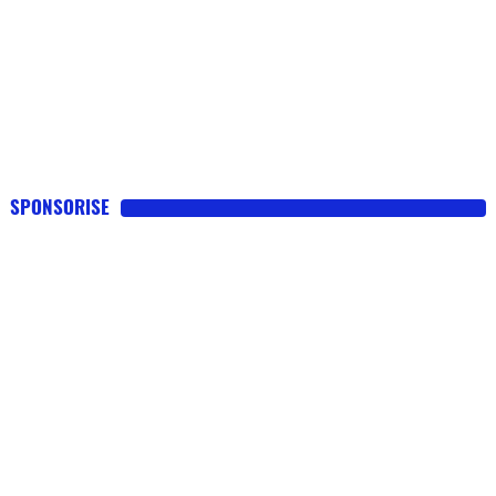
SPONSORISE