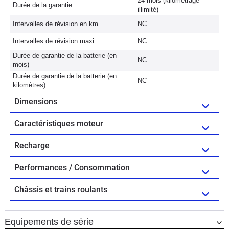
24 mois (kilométrage
Durée de la garantie
illimité)
Intervalles de révision en km
NC
Intervalles de révision maxi
NC
Durée de garantie de la batterie (en
NC
mois)
Durée de garantie de la batterie (en
NC
kilomètres)
Dimensions
Caractéristiques moteur
Recharge
Performances / Consommation
Châssis et trains roulants
Equipements de série