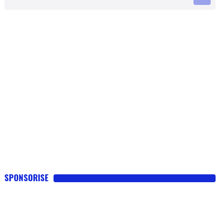
SPONSORISE