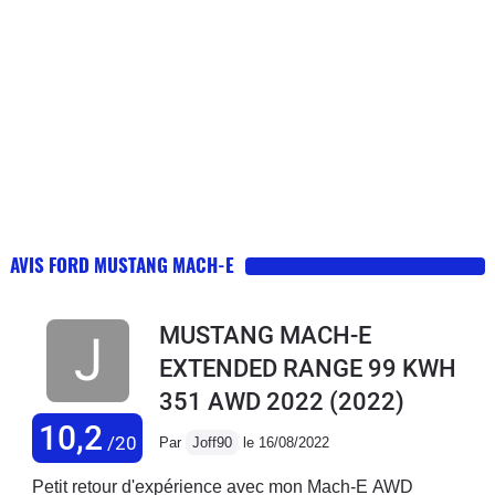
AVIS FORD MUSTANG MACH-E
MUSTANG MACH-E
EXTENDED RANGE 99 KWH
351 AWD 2022
(2022)
10,2
/20
Par
Joff90
le 16/08/2022
Petit retour d'expérience avec mon Mach-E AWD