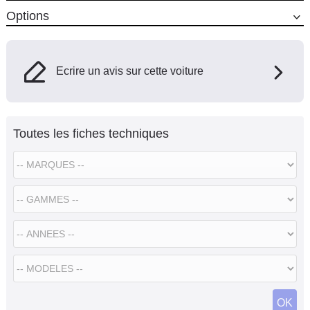
Options
Ecrire un avis sur cette voiture
Toutes les fiches techniques