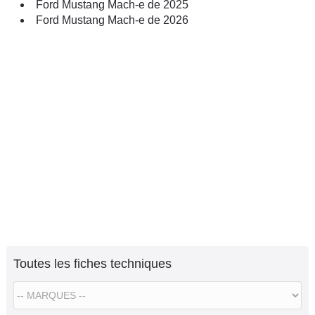
Ford Mustang Mach-e de 2025
Ford Mustang Mach-e de 2026
Toutes les fiches techniques