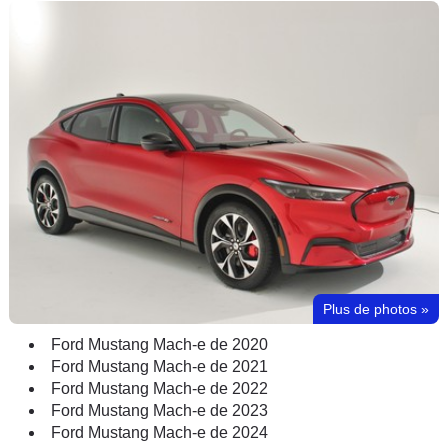
Plus de photos
»
Ford Mustang Mach-e de 2020
Ford Mustang Mach-e de 2021
Ford Mustang Mach-e de 2022
Ford Mustang Mach-e de 2023
Ford Mustang Mach-e de 2024