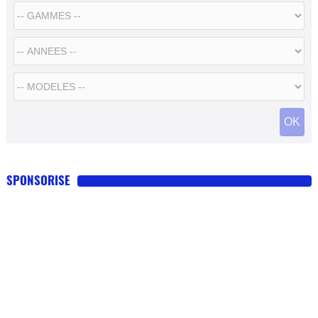
SPONSORISE