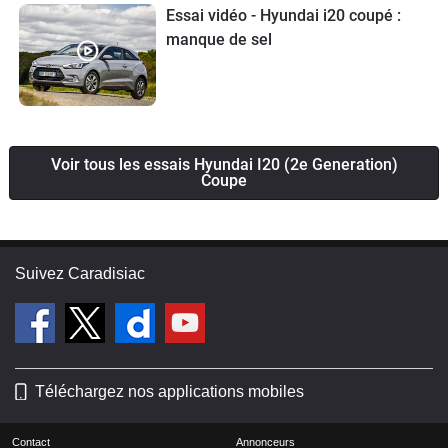
Essai vidéo - Hyundai i20 coupé :
manque de sel
Voir tous les essais Hyundai I20 (2e Generation)
Coupe
Suivez Caradisiac
Téléchargez nos applications mobiles
Contact
Annonceurs