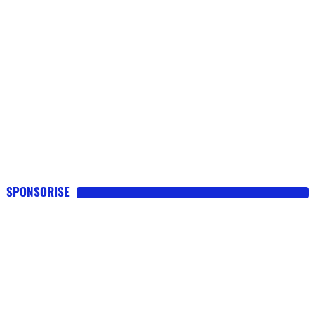
SPONSORISE