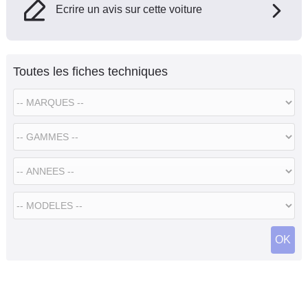
Ecrire un avis sur cette voiture
Toutes les fiches techniques