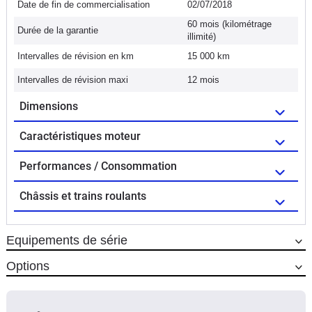
Date de fin de commercialisation
02/07/2018
60 mois (kilométrage
Durée de la garantie
illimité)
Intervalles de révision en km
15 000 km
Intervalles de révision maxi
12 mois
Dimensions
Caractéristiques moteur
Performances / Consommation
Châssis et trains roulants
Equipements de série
Options