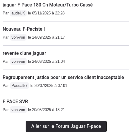
jaguar F-Pace 180 Ch Moteur/Turbo Cassé
Par
audeUK
le 05/11/2025 à 22:28
Nouveau F-Paciste !
Par
von-von
le 24/09/2025 à 21:17
revente d'une jaguar
Par
von-von
le 24/09/2025 à 21:04
Regroupement justice pour un service client inacceptable
Par
Pascal57
le 30/07/2025 à 07:01
F PACE SVR
Par
von-von
le 20/05/2025 à 18:21
Aller sur le Forum Jaguar F-pace