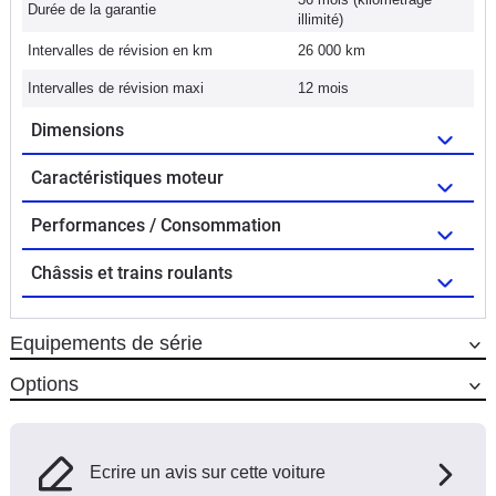
Durée de la garantie
illimité)
Intervalles de révision en km
26 000 km
Intervalles de révision maxi
12 mois
Dimensions
Caractéristiques moteur
Performances / Consommation
Châssis et trains roulants
Equipements de série
Options
Ecrire un avis sur cette voiture