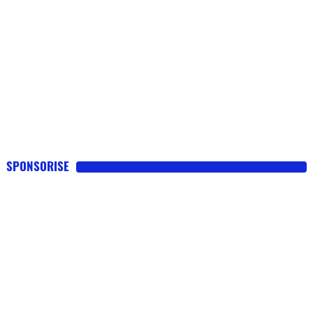
SPONSORISE