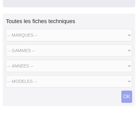
Toutes les fiches techniques