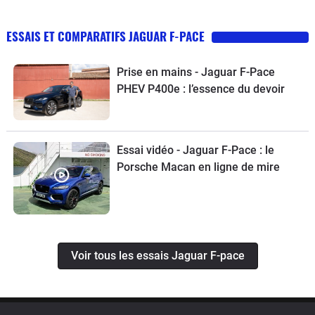
ESSAIS ET COMPARATIFS JAGUAR F-PACE
Prise en mains - Jaguar F-Pace
PHEV P400e : l’essence du devoir
Essai vidéo - Jaguar F-Pace : le
Porsche Macan en ligne de mire
Voir tous les essais Jaguar F-pace