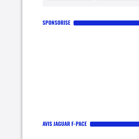
SPONSORISE
AVIS JAGUAR F-PACE