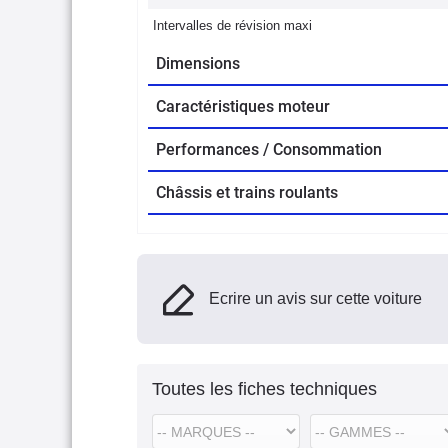
Intervalles de révision maxi
Dimensions
Caractéristiques moteur
Performances / Consommation
Châssis et trains roulants
Ecrire un avis sur cette voiture
Toutes les fiches techniques