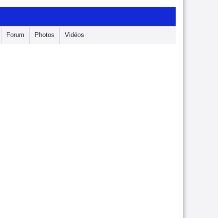
Forum
Photos
Vidéos