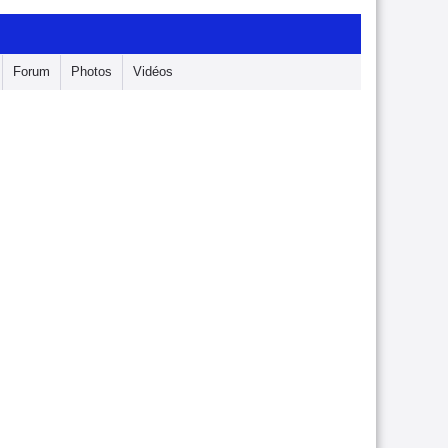
Forum
Photos
Vidéos