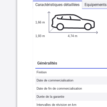
Caractéristiques détaillées
Equipements 
1,66 m
1,93 m
4,74 m
Généralités
Finition
Date de commercialisation
Date de fin de commercialisation
Durée de la garantie
Intervalles de révision en km