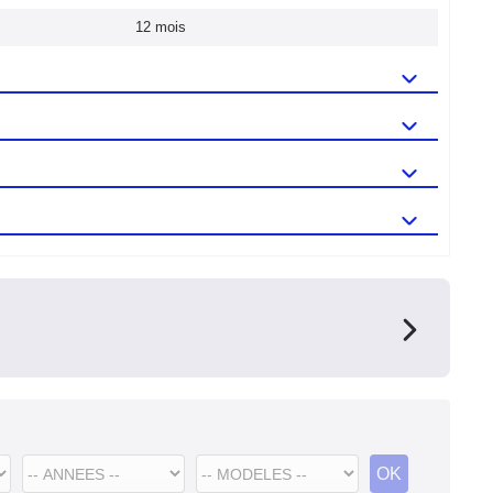
12 mois