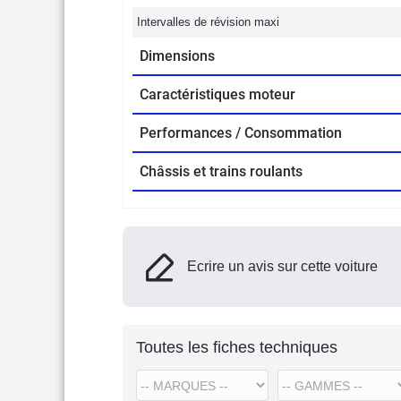
Intervalles de révision maxi
Dimensions
Caractéristiques moteur
Performances / Consommation
Châssis et trains roulants
Ecrire un avis sur cette voiture
Toutes les fiches techniques