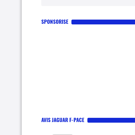
SPONSORISE
AVIS JAGUAR F-PACE