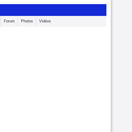
Forum
Photos
Vidéos