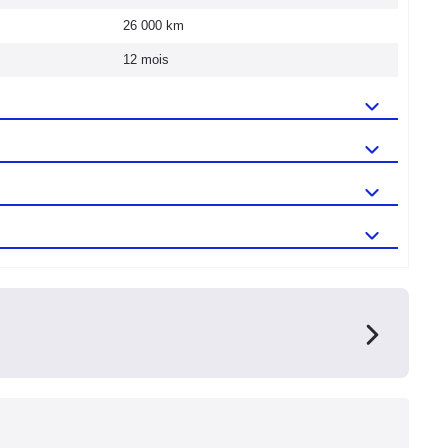
26 000 km
12 mois