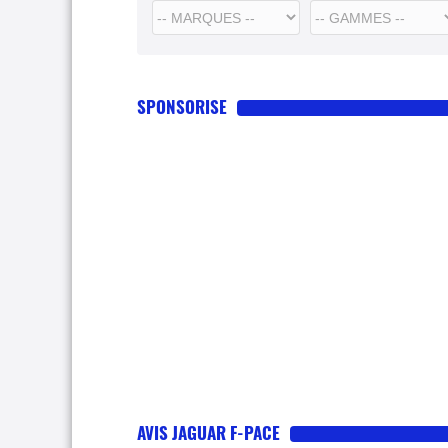
SPONSORISE
AVIS JAGUAR F-PACE