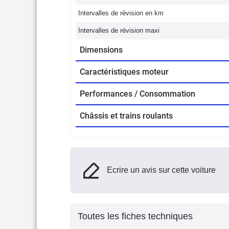
Intervalles de révision en km
Intervalles de révision maxi
Dimensions
Caractéristiques moteur
Performances / Consommation
Châssis et trains roulants
Ecrire un avis sur cette voiture
Toutes les fiches techniques